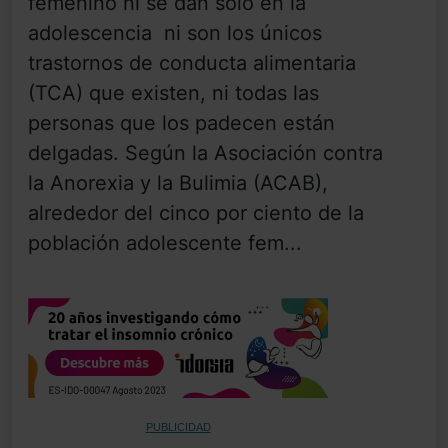
femenino ni se dan solo en la
adolescencia ni son los únicos
trastornos de conducta alimentaria
(TCA) que existen, ni todas las
personas que los padecen están
delgadas. Según la Asociación contra
la Anorexia y la Bulimia (ACAB),
alrededor del cinco por ciento de la
población adolescente fem...
PUBLICIDAD