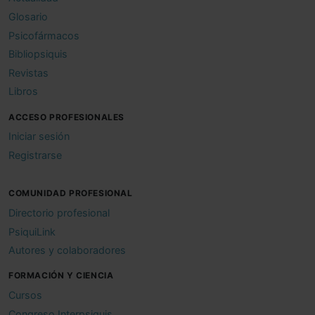
Glosario
Psicofármacos
Bibliopsiquis
Revistas
Libros
ACCESO PROFESIONALES
Iniciar sesión
Registrarse
COMUNIDAD PROFESIONAL
Directorio profesional
PsiquiLink
Autores y colaboradores
FORMACIÓN Y CIENCIA
Cursos
Congreso Interpsiquis