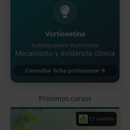
Vortioxetina
Antidepresivo multimodal
Mecanismo y evidencia clínica
Consultar ficha profesional
Próximos cursos
7,7 créditos