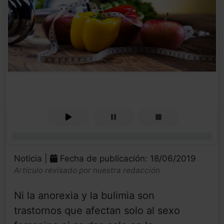
0%
Noticia |
Fecha de publicación: 18/06/2019
Artículo revisado por nuestra redacción
Ni la anorexia y la bulimia son
trastornos que afectan solo al sexo