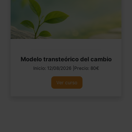
Modelo transteórico del cambio
Inicio: 12/08/2026 |Precio: 80€
Ver curso