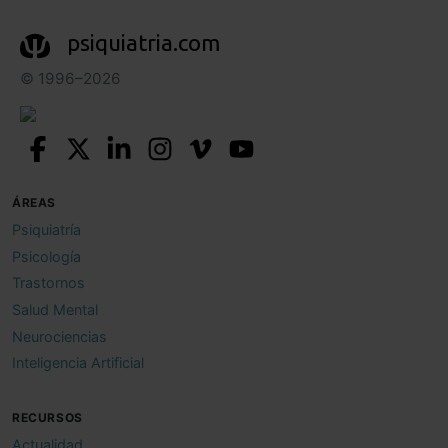
psiquiatria.com
© 1996–2026
ÁREAS
Psiquiatría
Psicología
Trastornos
Salud Mental
Neurociencias
Inteligencia Artificial
RECURSOS
Actualidad