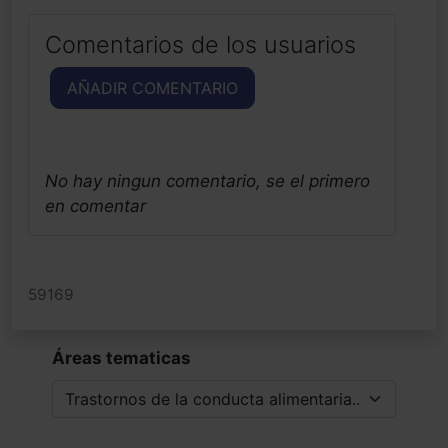
Comentarios de los usuarios
AÑADIR COMENTARIO
No hay ningun comentario, se el primero
en comentar
59169
Áreas tematicas