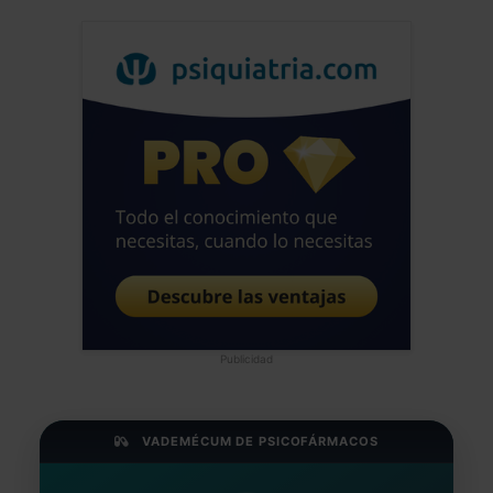
Publicidad
VADEMÉCUM DE PSICOFÁRMACOS