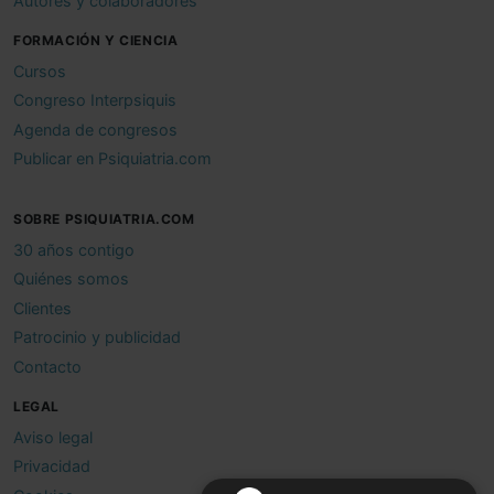
Autores y colaboradores
FORMACIÓN Y CIENCIA
Cursos
Congreso Interpsiquis
Agenda de congresos
Publicar en Psiquiatria.com
SOBRE PSIQUIATRIA.COM
30 años contigo
Quiénes somos
Clientes
Patrocinio y publicidad
Contacto
LEGAL
Aviso legal
Privacidad