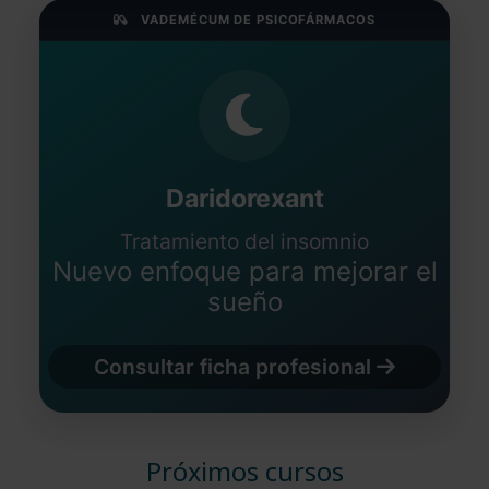
VADEMÉCUM DE PSICOFÁRMACOS
Daridorexant
Tratamiento del insomnio
Nuevo enfoque para mejorar el
sueño
Consultar ficha profesional
Próximos cursos