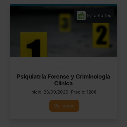
9,1 créditos
Psiquiatría Forense y Criminología
Clínica
Inicio: 23/09/2026 |Precio: 120€
Ver curso