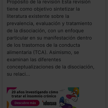
Propósito de la revisión Esta revisión
tiene como objetivo sintetizar la
literatura existente sobre la
prevalencia, evaluación y tratamiento
de la disociación, con un enfoque
particular en su manifestación dentro
de los trastornos de la conducta
alimentaria (TCA). Asimismo, se
examinan las diferentes
conceptualizaciones de la disociación,
su relaci...