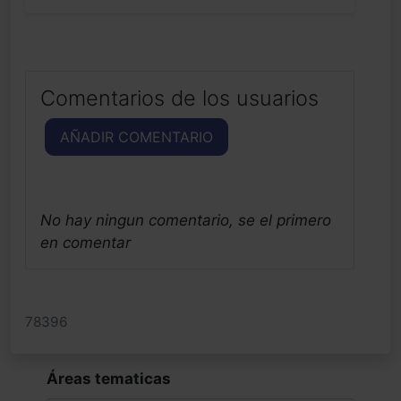
Comentarios de los usuarios
AÑADIR COMENTARIO
No hay ningun comentario, se el primero
en comentar
78396
Áreas tematicas