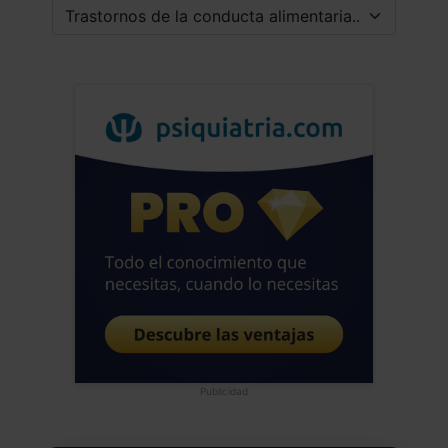
Publicidad