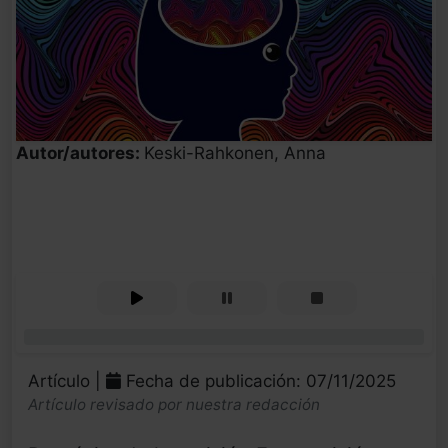
Autor/autores:
Keski-Rahkonen, Anna
0%
Artículo |
Fecha de publicación: 07/11/2025
Artículo revisado por nuestra redacción