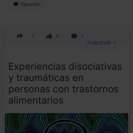
Favorito
3
2
PUBLICAR
Experiencias disociativas
y traumáticas en
personas con trastornos
alimentarios