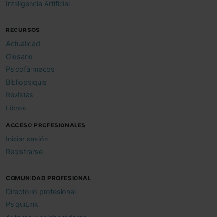
Inteligencia Artificial
RECURSOS
Actualidad
Glosario
Psicofármacos
Bibliopsiquis
Revistas
Libros
ACCESO PROFESIONALES
Iniciar sesión
Registrarse
COMUNIDAD PROFESIONAL
Directorio profesional
PsiquiLink