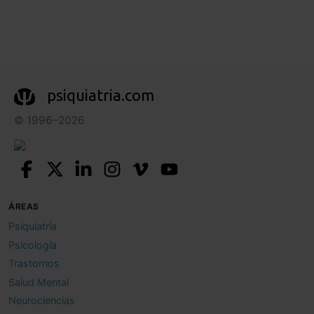
psiquiatria.com
© 1996–2026
ÁREAS
Psiquiatría
Psicología
Trastornos
Salud Mental
Neurociencias