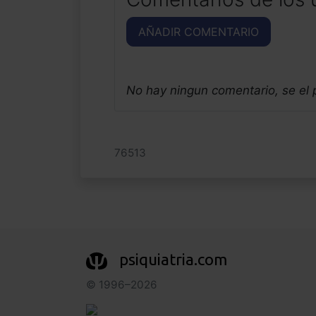
AÑADIR COMENTARIO
No hay ningun comentario, se el
76513
psiquiatria.com
© 1996–2026