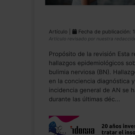
Artículo |
Fecha de publicación: 
Artículo revisado por nuestra redacció
Propósito de la revisión Esta 
hallazgos epidemiológicos sobr
bulimia nerviosa (BN). Hallaz
en la conciencia diagnóstica y 
incidencia general de AN se h
durante las últimas déc...