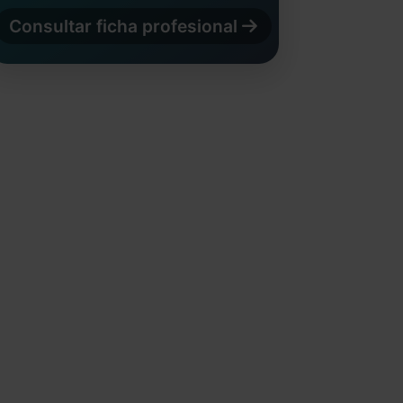
Consultar ficha profesional