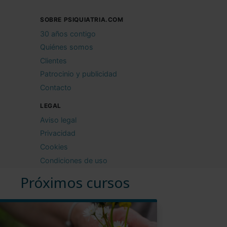
SOBRE PSIQUIATRIA.COM
30 años contigo
Quiénes somos
Clientes
Patrocinio y publicidad
Contacto
LEGAL
Aviso legal
Privacidad
Cookies
Condiciones de uso
Próximos cursos