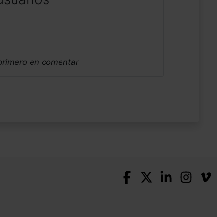
 primero en comentar