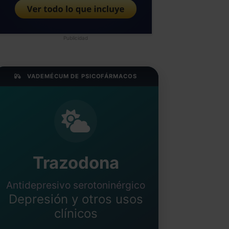
Publicidad
VADEMÉCUM DE PSICOFÁRMACOS
Trazodona
Antidepresivo serotoninérgico
Depresión y otros usos
clínicos