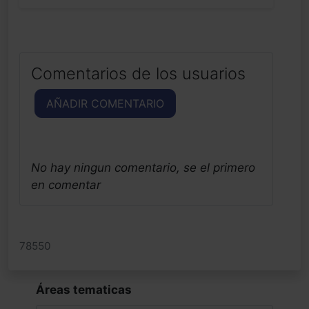
Comentarios de los usuarios
AÑADIR COMENTARIO
No hay ningun comentario, se el primero
en comentar
78550
Áreas tematicas