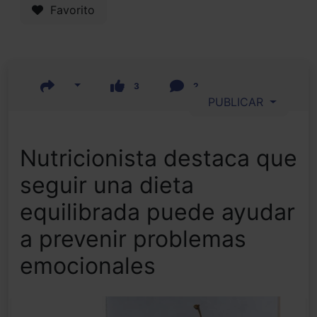
Favorito
3
2
PUBLICAR
Nutricionista destaca que
seguir una dieta
equilibrada puede ayudar
a prevenir problemas
emocionales