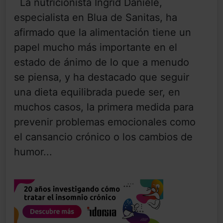
La nutricionista Ingrid Daniele,
especialista en Blua de Sanitas, ha
afirmado que la alimentación tiene un
papel mucho más importante en el
estado de ánimo de lo que a menudo
se piensa, y ha destacado que seguir
una dieta equilibrada puede ser, en
muchos casos, la primera medida para
prevenir problemas emocionales como
el cansancio crónico o los cambios de
humor...