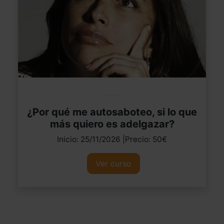
¿Por qué me autosaboteo, si lo que
más quiero es adelgazar?
Inicio: 25/11/2026 |Precio: 50€
Ver curso