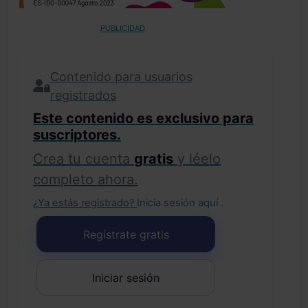
PUBLICIDAD
Contenido para usuarios
registrados
Este contenido es exclusivo para
suscriptores.
Crea tu cuenta
gratis
y léelo
completo ahora.
¿Ya estás registrado?
Inicia sesión aquí
.
Regístrate gratis
Iniciar sesión