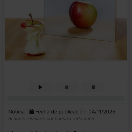
0%
Noticia |
Fecha de publicación: 04/11/2025
Artículo revisado por nuestra redacción