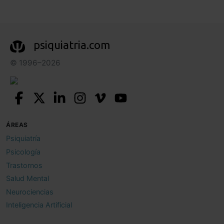
psiquiatria.com
© 1996–2026
ÁREAS
Psiquiatría
Psicología
Trastornos
Salud Mental
Neurociencias
Inteligencia Artificial