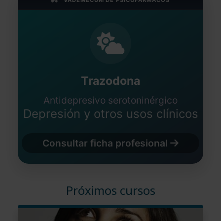
VADEMÉCUM DE PSICOFÁRMACOS
Trazodona
Antidepresivo serotoninérgico
Depresión y otros usos clínicos
Consultar ficha profesional
Próximos cursos