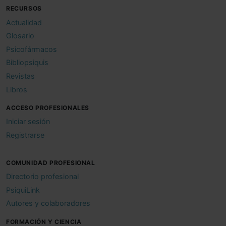
RECURSOS
Actualidad
Glosario
Psicofármacos
Bibliopsiquis
Revistas
Libros
ACCESO PROFESIONALES
Iniciar sesión
Registrarse
COMUNIDAD PROFESIONAL
Directorio profesional
PsiquiLink
Autores y colaboradores
FORMACIÓN Y CIENCIA