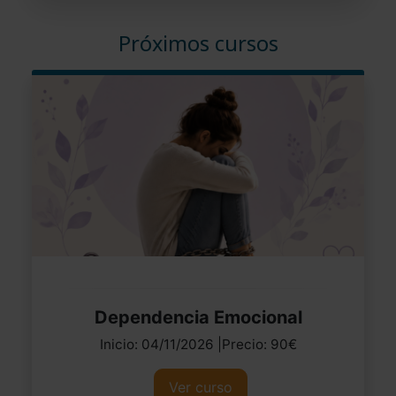
Próximos cursos
Dependencia Emocional
Inicio: 04/11/2026 |Precio: 90€
Ver curso