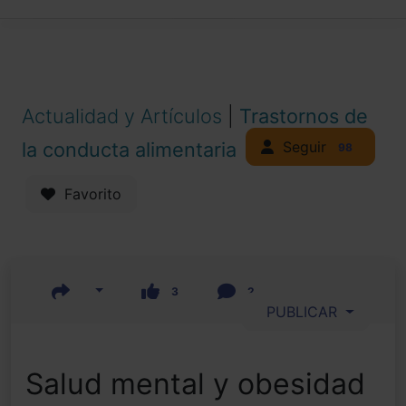
Actualidad y Artículos
|
Trastornos de
Seguir
la conducta alimentaria
98
Favorito
3
2
PUBLICAR
Salud mental y obesidad