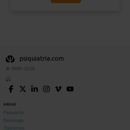
psiquiatria.com
© 1996–2026
ÁREAS
Psiquiatría
Psicología
Trastornos