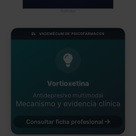
Publicidad
VADEMÉCUM DE PSICOFÁRMACOS
Vortioxetina
Antidepresivo multimodal
Mecanismo y evidencia clínica
Consultar ficha profesional