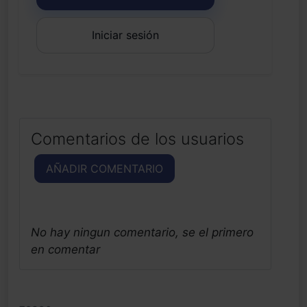
Iniciar sesión
Comentarios de los usuarios
AÑADIR COMENTARIO
No hay ningun comentario, se el primero
en comentar