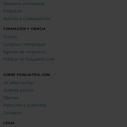
Directorio profesional
PsiquiLink
Autores y colaboradores
FORMACIÓN Y CIENCIA
Cursos
Congreso Interpsiquis
Agenda de congresos
Publicar en Psiquiatria.com
SOBRE PSIQUIATRIA.COM
30 años contigo
Quiénes somos
Clientes
Patrocinio y publicidad
Contacto
LEGAL