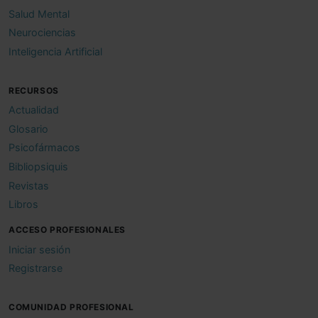
Salud Mental
Neurociencias
Inteligencia Artificial
RECURSOS
Actualidad
Glosario
Psicofármacos
Bibliopsiquis
Revistas
Libros
ACCESO PROFESIONALES
Iniciar sesión
Registrarse
COMUNIDAD PROFESIONAL