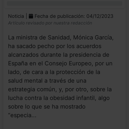
0%
Noticia |
Fecha de publicación: 04/12/2023
Artículo revisado por nuestra redacción
La ministra de Sanidad, Mónica García,
ha sacado pecho por los acuerdos
alcanzados durante la presidencia de
España en el Consejo Europeo, por un
lado, de cara a la protección de la
salud mental a través de una
estrategia común, y, por otro, sobre la
lucha contra la obesidad infantil, algo
sobre lo que se ha mostrado
“especia...