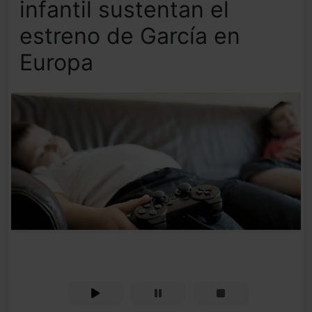
infantil sustentan el
estreno de García en
Europa