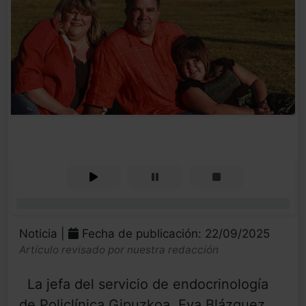
0%
Noticia |
Fecha de publicación: 22/09/2025
Artículo revisado por nuestra redacción
La jefa del servicio de endocrinología
de Policlínica Gipuzkoa, Eva Blázquez,