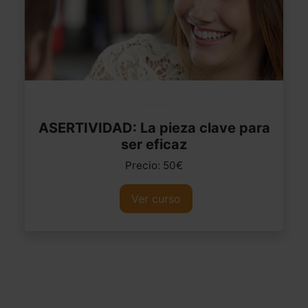
ASERTIVIDAD: La pieza clave para
ser eficaz
Precio: 50€
Ver curso