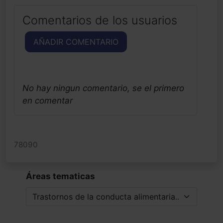
Comentarios de los usuarios
AÑADIR COMENTARIO
No hay ningun comentario, se el primero
en comentar
78090
Áreas tematicas