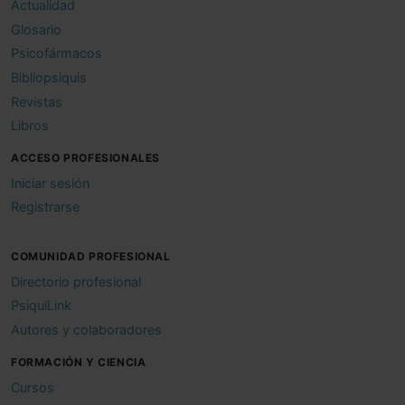
Actualidad
Glosario
Psicofármacos
Bibliopsiquis
Revistas
Libros
ACCESO PROFESIONALES
Iniciar sesión
Registrarse
COMUNIDAD PROFESIONAL
Directorio profesional
PsiquiLink
Autores y colaboradores
FORMACIÓN Y CIENCIA
Cursos