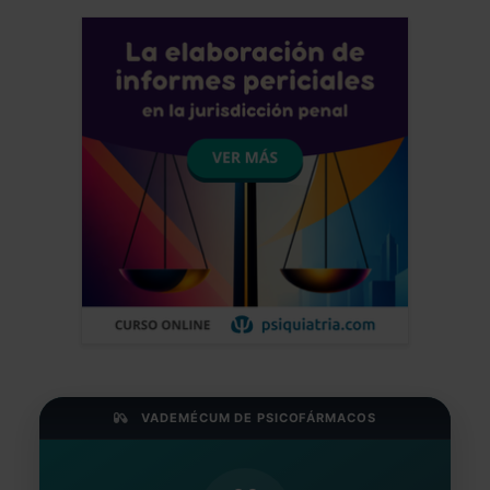
VADEMÉCUM DE PSICOFÁRMACOS