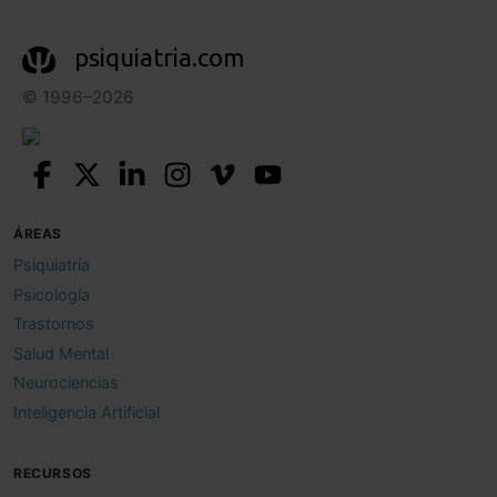
psiquiatria.com
© 1996–2026
ÁREAS
Psiquiatría
Psicología
Trastornos
Salud Mental
Neurociencias
Inteligencia Artificial
RECURSOS