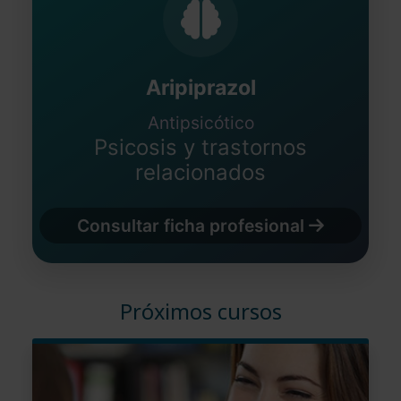
Aripiprazol
Antipsicótico
Psicosis y trastornos
relacionados
Consultar ficha profesional
Próximos cursos