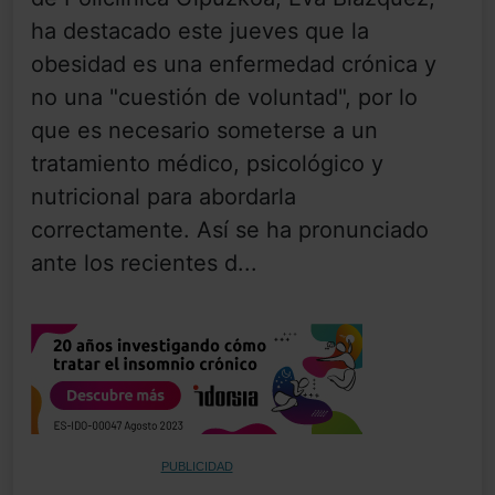
ha destacado este jueves que la
obesidad es una enfermedad crónica y
no una "cuestión de voluntad", por lo
que es necesario someterse a un
tratamiento médico, psicológico y
nutricional para abordarla
correctamente. Así se ha pronunciado
ante los recientes d...
PUBLICIDAD