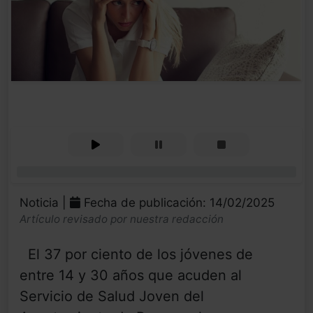
0%
Noticia |
Fecha de publicación: 14/02/2025
Artículo revisado por nuestra redacción
El 37 por ciento de los jóvenes de
entre 14 y 30 años que acuden al
Servicio de Salud Joven del