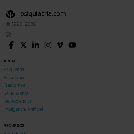
psiquiatria.com
© 1996–2026
ÁREAS
Psiquiatría
Psicología
Trastornos
Salud Mental
Neurociencias
Inteligencia Artificial
RECURSOS
Actualidad