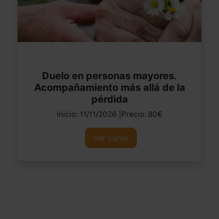
Duelo en personas mayores.
Acompañamiento más allá de la
pérdida
Inicio: 11/11/2026 |Precio: 80€
Ver curso