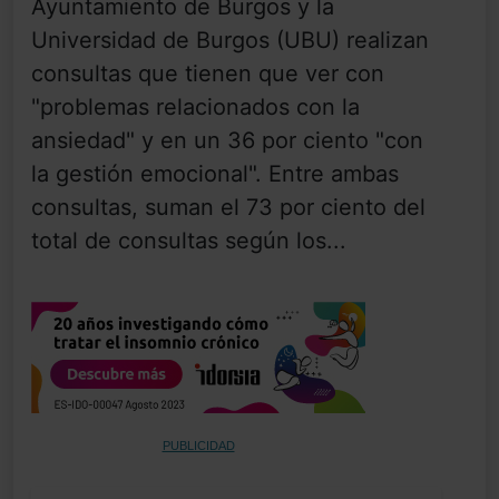
Ayuntamiento de Burgos y la
Universidad de Burgos (UBU) realizan
consultas que tienen que ver con
"problemas relacionados con la
ansiedad" y en un 36 por ciento "con
la gestión emocional". Entre ambas
consultas, suman el 73 por ciento del
total de consultas según los...
PUBLICIDAD