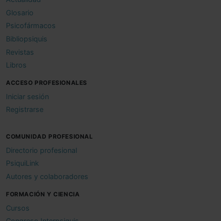
Glosario
Psicofármacos
Bibliopsiquis
Revistas
Libros
ACCESO PROFESIONALES
Iniciar sesión
Registrarse
COMUNIDAD PROFESIONAL
Directorio profesional
PsiquiLink
Autores y colaboradores
FORMACIÓN Y CIENCIA
Cursos
Congreso Interpsiquis