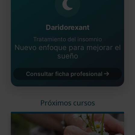
Daridorexant
Tratamiento del insomnio
Nuevo enfoque para mejorar el
sueño
Consultar ficha profesional
Próximos cursos