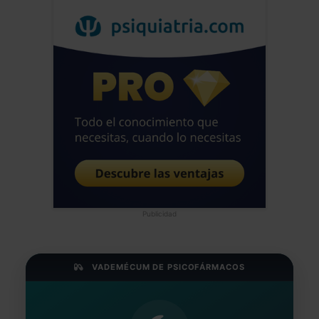
Publicidad
VADEMÉCUM DE PSICOFÁRMACOS