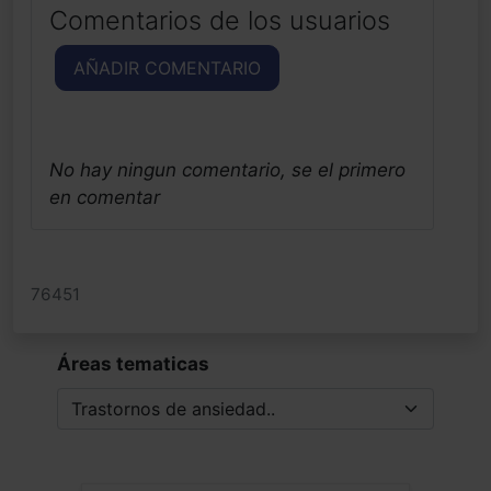
Comentarios de los usuarios
AÑADIR COMENTARIO
No hay ningun comentario, se el primero
en comentar
76451
Áreas tematicas