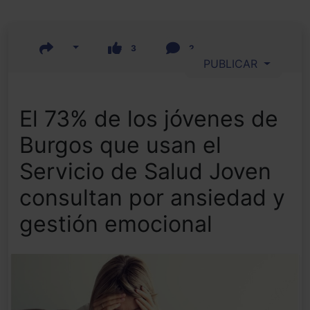
3
2
PUBLICAR
El 73% de los jóvenes de
Burgos que usan el
Servicio de Salud Joven
consultan por ansiedad y
gestión emocional