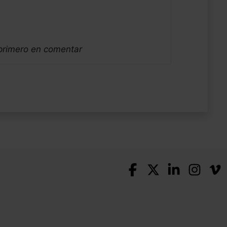
 primero en comentar