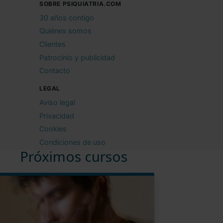
SOBRE PSIQUIATRIA.COM
30 años contigo
Quiénes somos
Clientes
Patrocinio y publicidad
Contacto
LEGAL
Aviso legal
Privacidad
Cookies
Condiciones de uso
Próximos cursos