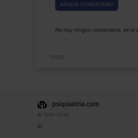
AÑADIR COMENTARIO
No hay ningun comentario, se el
78723
psiquiatria.com
© 1996–2026