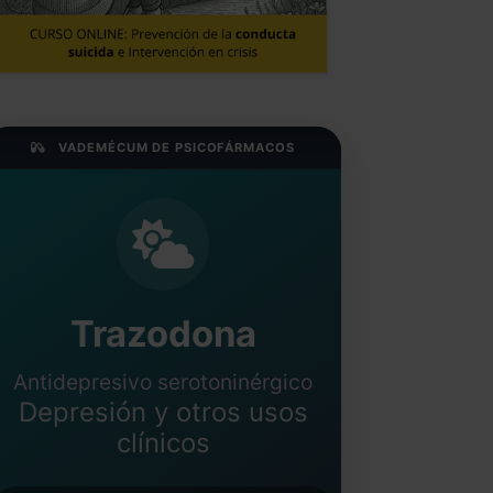
VADEMÉCUM DE PSICOFÁRMACOS
Trazodona
Antidepresivo serotoninérgico
Depresión y otros usos
clínicos