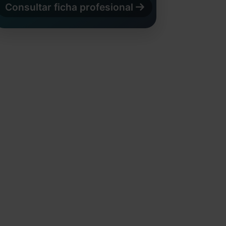
Consultar ficha profesional