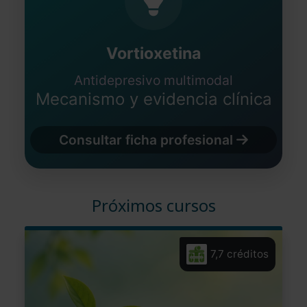
Vortioxetina
Antidepresivo multimodal
Mecanismo y evidencia clínica
Consultar ficha profesional
Próximos cursos
7,7 créditos