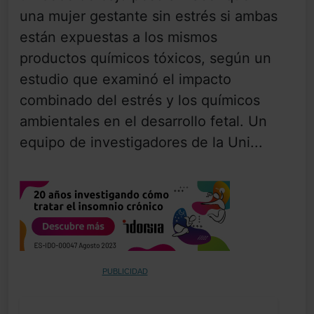
una mujer gestante sin estrés si ambas
están expuestas a los mismos
productos químicos tóxicos, según un
estudio que examinó el impacto
combinado del estrés y los químicos
ambientales en el desarrollo fetal. Un
equipo de investigadores de la Uni...
PUBLICIDAD