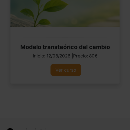
Modelo transteórico del cambio
Inicio: 12/08/2026 |Precio: 80€
Ver curso