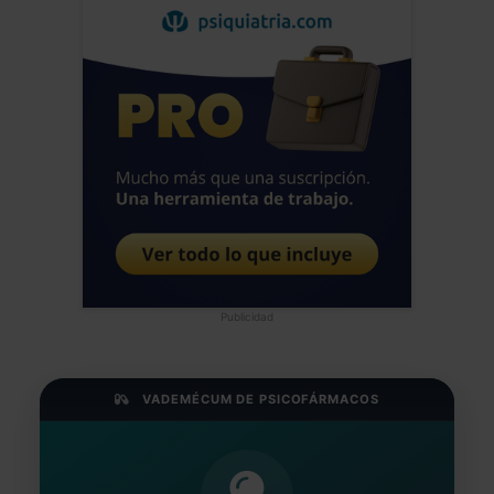
Publicidad
VADEMÉCUM DE PSICOFÁRMACOS