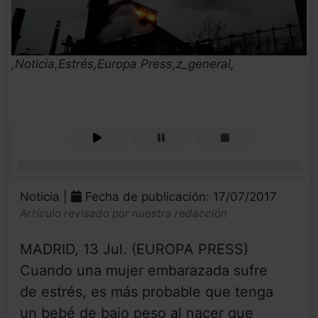
,Noticia,Estrés,Europa Press,z_general,
0%
Noticia |
Fecha de publicación: 17/07/2017
Artículo revisado por nuestra redacción
MADRID, 13 Jul. (EUROPA PRESS)
Cuando una mujer embarazada sufre
de estrés, es más probable que tenga
un bebé de bajo peso al nacer que