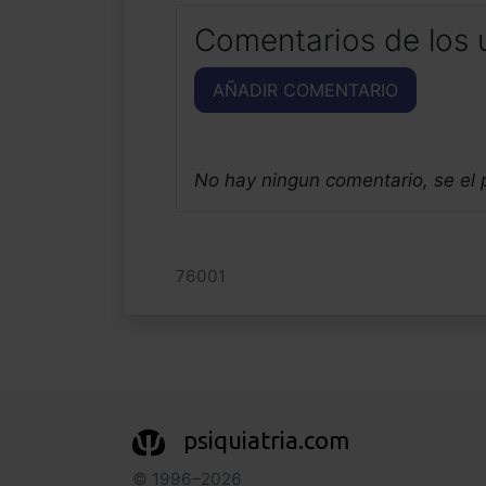
Comentarios de los 
AÑADIR COMENTARIO
No hay ningun comentario, se el
76001
psiquiatria.com
© 1996–2026