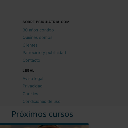
SOBRE PSIQUIATRIA.COM
30 años contigo
Quiénes somos
Clientes
Patrocinio y publicidad
Contacto
LEGAL
Aviso legal
Privacidad
Cookies
Condiciones de uso
Próximos cursos