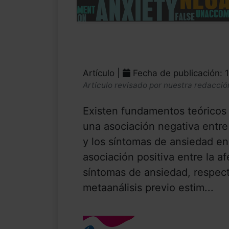
Artículo |
Fecha de publicación: 
Artículo revisado por nuestra redacció
Existen fundamentos teóricos 
una asociación negativa entre
y los síntomas de ansiedad en
asociación positiva entre la a
síntomas de ansiedad, respec
metaanálisis previo estim...