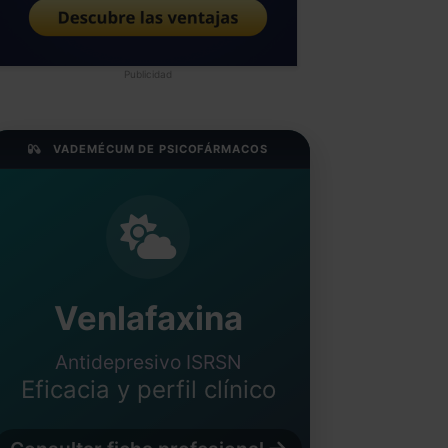
Publicidad
VADEMÉCUM DE PSICOFÁRMACOS
Venlafaxina
Antidepresivo ISRSN
Eficacia y perfil clínico