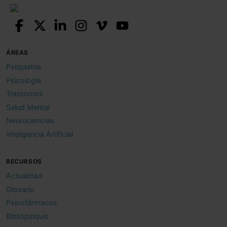
ÁREAS
Psiquiatría
Psicología
Trastornos
Salud Mental
Neurociencias
Inteligencia Artificial
RECURSOS
Actualidad
Glosario
Psicofármacos
Bibliopsiquis