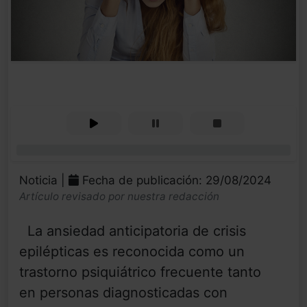
0%
Noticia |
Fecha de publicación: 29/08/2024
Artículo revisado por nuestra redacción
La ansiedad anticipatoria de crisis
epilépticas es reconocida como un
trastorno psiquiátrico frecuente tanto
en personas diagnosticadas con