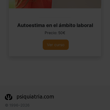
Autoestima en el ámbito laboral
Precio: 50€
Ver curso
psiquiatria.com
© 1996–2026