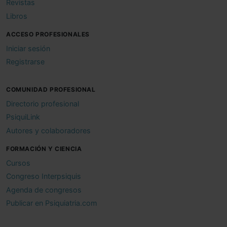
Revistas
Libros
ACCESO PROFESIONALES
Iniciar sesión
Registrarse
COMUNIDAD PROFESIONAL
Directorio profesional
PsiquiLink
Autores y colaboradores
FORMACIÓN Y CIENCIA
Cursos
Congreso Interpsiquis
Agenda de congresos
Publicar en Psiquiatria.com