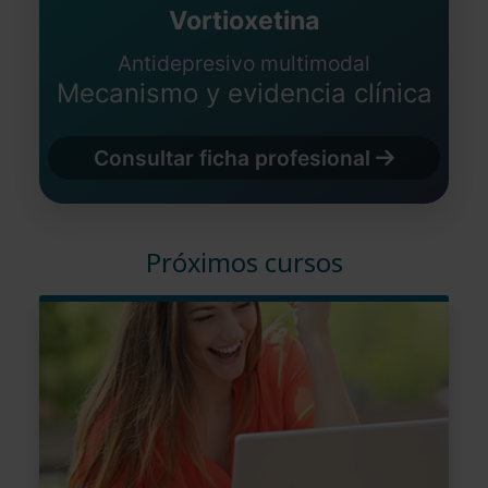
Vortioxetina
Antidepresivo multimodal
Mecanismo y evidencia clínica
Consultar ficha profesional
Próximos cursos