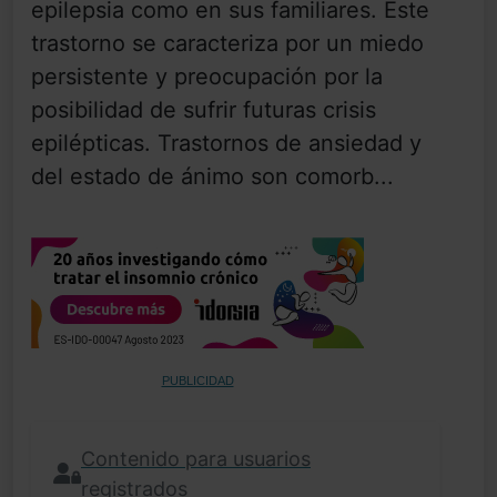
epilepsia como en sus familiares. Este
trastorno se caracteriza por un miedo
persistente y preocupación por la
posibilidad de sufrir futuras crisis
epilépticas. Trastornos de ansiedad y
del estado de ánimo son comorb...
PUBLICIDAD
Contenido para usuarios
registrados