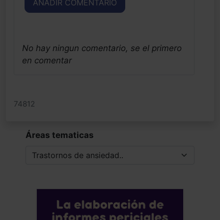
AÑADIR COMENTARIO
No hay ningun comentario, se el primero
en comentar
74812
Áreas tematicas