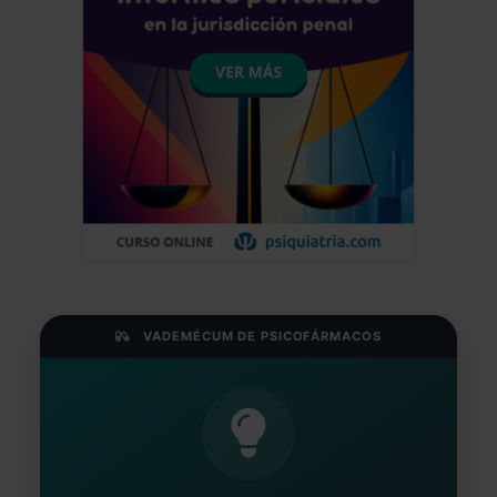
VADEMÉCUM DE PSICOFÁRMACOS