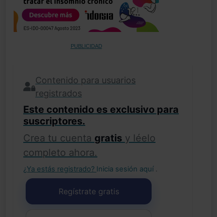
PUBLICIDAD
Contenido para usuarios
registrados
Este contenido es exclusivo para
suscriptores.
Crea tu cuenta
gratis
y léelo
completo ahora.
¿Ya estás registrado?
Inicia sesión aquí
.
Regístrate gratis