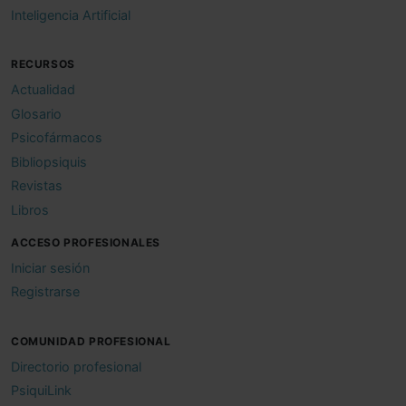
Inteligencia Artificial
RECURSOS
Actualidad
Glosario
Psicofármacos
Bibliopsiquis
Revistas
Libros
ACCESO PROFESIONALES
Iniciar sesión
Registrarse
COMUNIDAD PROFESIONAL
Directorio profesional
PsiquiLink