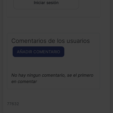
Iniciar sesión
Comentarios de los usuarios
AÑADIR COMENTARIO
No hay ningun comentario, se el primero
en comentar
77632