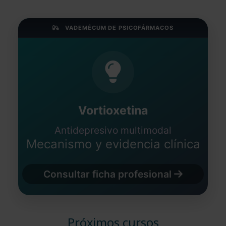
VADEMÉCUM DE PSICOFÁRMACOS
Vortioxetina
Antidepresivo multimodal
Mecanismo y evidencia clínica
Consultar ficha profesional
Próximos cursos