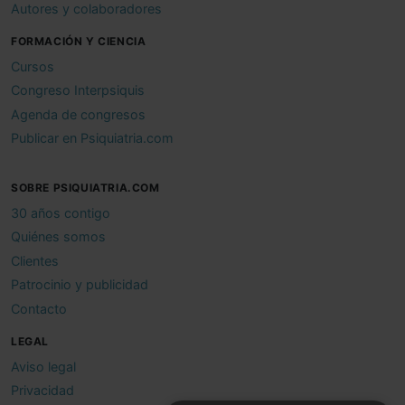
Autores y colaboradores
FORMACIÓN Y CIENCIA
Cursos
Congreso Interpsiquis
Agenda de congresos
Publicar en Psiquiatria.com
SOBRE PSIQUIATRIA.COM
30 años contigo
Quiénes somos
Clientes
Patrocinio y publicidad
Contacto
LEGAL
Aviso legal
Privacidad