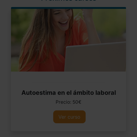
Autoestima en el ámbito laboral
Precio: 50€
Ver curso