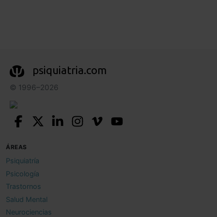
psiquiatria.com
© 1996–2026
ÁREAS
Psiquiatría
Psicología
Trastornos
Salud Mental
Neurociencias