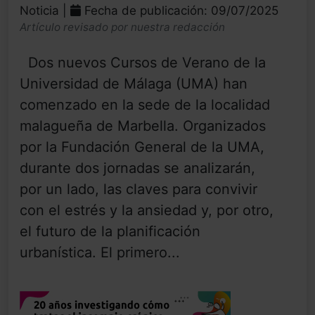
Noticia |
Fecha de publicación: 09/07/2025
Artículo revisado por nuestra redacción
Dos nuevos Cursos de Verano de la
Universidad de Málaga (UMA) han
comenzado en la sede de la localidad
malagueña de Marbella. Organizados
por la Fundación General de la UMA,
durante dos jornadas se analizarán,
por un lado, las claves para convivir
con el estrés y la ansiedad y, por otro,
el futuro de la planificación
urbanística. El primero...