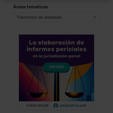
Áreas tematicas