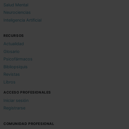
Salud Mental
Neurociencias
Inteligencia Artificial
RECURSOS
Actualidad
Glosario
Psicofármacos
Bibliopsiquis
Revistas
Libros
ACCESO PROFESIONALES
Iniciar sesión
Registrarse
COMUNIDAD PROFESIONAL