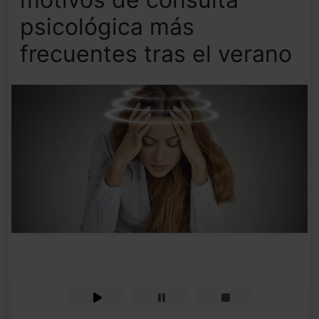
psicológica más
frecuentes tras el verano