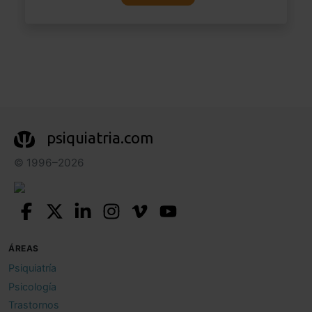
psiquiatria.com
© 1996–2026
ÁREAS
Psiquiatría
Psicología
Trastornos