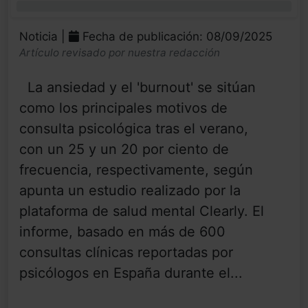
0%
Noticia |
Fecha de publicación: 08/09/2025
Artículo revisado por nuestra redacción
La ansiedad y el 'burnout' se sitúan
como los principales motivos de
consulta psicológica tras el verano,
con un 25 y un 20 por ciento de
frecuencia, respectivamente, según
apunta un estudio realizado por la
plataforma de salud mental Clearly. El
informe, basado en más de 600
consultas clínicas reportadas por
psicólogos en España durante el...