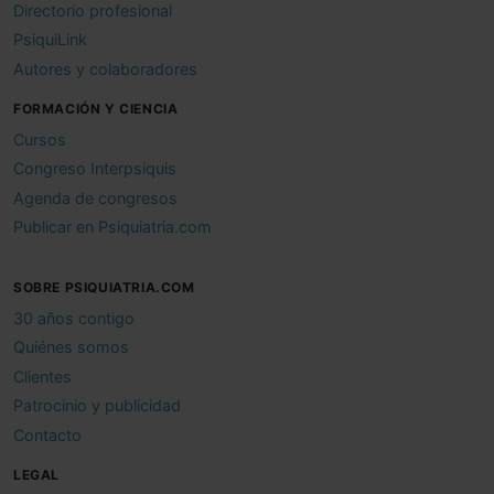
Directorio profesional
PsiquiLink
Autores y colaboradores
FORMACIÓN Y CIENCIA
Cursos
Congreso Interpsiquis
Agenda de congresos
Publicar en Psiquiatria.com
SOBRE PSIQUIATRIA.COM
30 años contigo
Quiénes somos
Clientes
Patrocinio y publicidad
Contacto
LEGAL