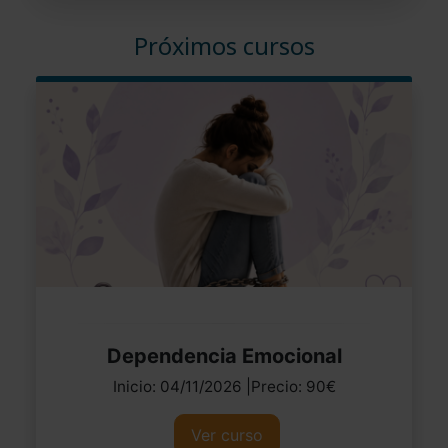
Próximos cursos
Dependencia Emocional
Inicio: 04/11/2026 |Precio: 90€
Ver curso