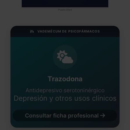
Publicidad
VADEMÉCUM DE PSICOFÁRMACOS
Trazodona
Antidepresivo serotoninérgico
Depresión y otros usos clínicos
Consultar ficha profesional