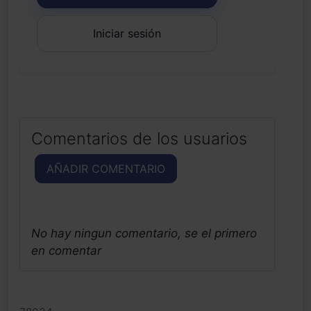
Iniciar sesión
Comentarios de los usuarios
AÑADIR COMENTARIO
No hay ningun comentario, se el primero
en comentar