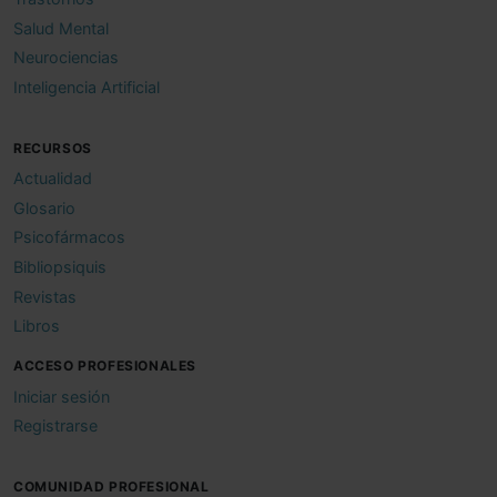
Salud Mental
Neurociencias
Inteligencia Artificial
RECURSOS
Actualidad
Glosario
Psicofármacos
Bibliopsiquis
Revistas
Libros
ACCESO PROFESIONALES
Iniciar sesión
Registrarse
COMUNIDAD PROFESIONAL