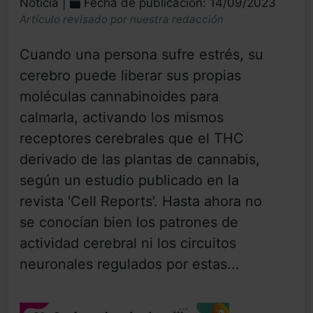
Noticia |
Fecha de publicación: 14/09/2023
Artículo revisado por nuestra redacción
Cuando una persona sufre estrés, su
cerebro puede liberar sus propias
moléculas cannabinoides para
calmarla, activando los mismos
receptores cerebrales que el THC
derivado de las plantas de cannabis,
según un estudio publicado en la
revista 'Cell Reports'. Hasta ahora no
se conocían bien los patrones de
actividad cerebral ni los circuitos
neuronales regulados por estas...