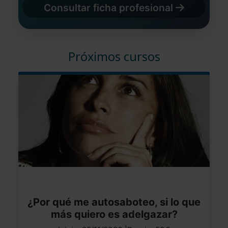
Consultar ficha profesional
Próximos cursos
¿Por qué me autosaboteo, si lo que
más quiero es adelgazar?