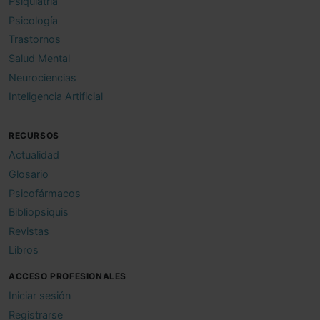
Psiquiatría
Psicología
Trastornos
Salud Mental
Neurociencias
Inteligencia Artificial
RECURSOS
Actualidad
Glosario
Psicofármacos
Bibliopsiquis
Revistas
Libros
ACCESO PROFESIONALES
Iniciar sesión
Registrarse