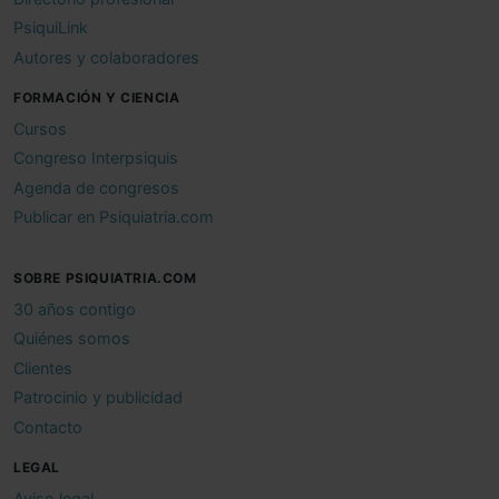
PsiquiLink
Autores y colaboradores
FORMACIÓN Y CIENCIA
Cursos
Congreso Interpsiquis
Agenda de congresos
Publicar en Psiquiatria.com
SOBRE PSIQUIATRIA.COM
30 años contigo
Quiénes somos
Clientes
Patrocinio y publicidad
Contacto
LEGAL
Aviso legal