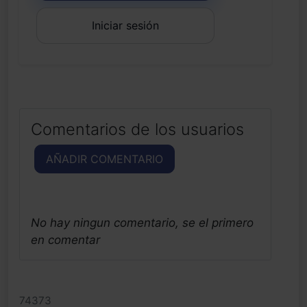
Iniciar sesión
Comentarios de los usuarios
AÑADIR COMENTARIO
No hay ningun comentario, se el primero
en comentar
74373