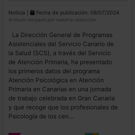
Noticia |
Fecha de publicación: 08/07/2024
Artículo revisado por nuestra redacción
La Dirección General de Programas
Asistenciales del Servicio Canario de
la Salud (SCS), a través del Servicio
de Atención Primaria, ha presentado
los primeros datos del programa
Atención Psicológica en Atención
Primaria en Canarias en una jornada
de trabajo celebrada en Gran Canaria
y que recoge que los profesionales de
Psicología de los cen...