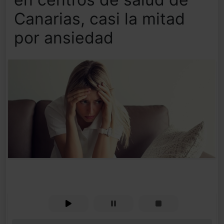
Canarias, casi la mitad
por ansiedad
0%