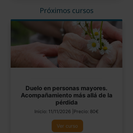
Próximos cursos
Duelo en personas mayores.
Acompañamiento más allá de la
pérdida
Inicio: 11/11/2026 |Precio: 80€
Ver curso