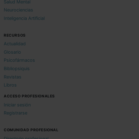
Salud Mental
Neurociencias
Inteligencia Artificial
RECURSOS
Actualidad
Glosario
Psicofármacos
Bibliopsiquis
Revistas
Libros
ACCESO PROFESIONALES
Iniciar sesión
Registrarse
COMUNIDAD PROFESIONAL
Directorio profesional