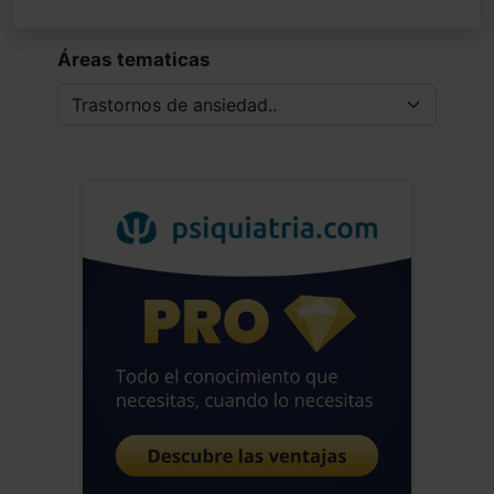
Áreas tematicas