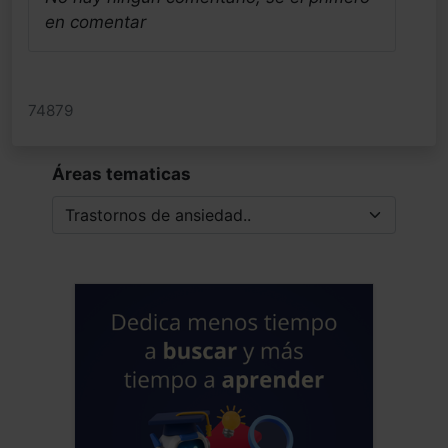
en comentar
74879
Áreas tematicas