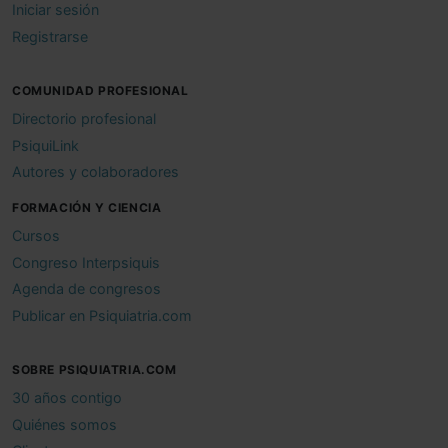
Iniciar sesión
Registrarse
COMUNIDAD PROFESIONAL
Directorio profesional
PsiquiLink
Autores y colaboradores
FORMACIÓN Y CIENCIA
Cursos
Congreso Interpsiquis
Agenda de congresos
Publicar en Psiquiatria.com
SOBRE PSIQUIATRIA.COM
30 años contigo
Quiénes somos