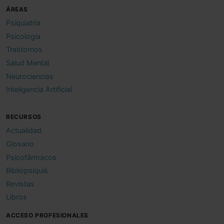
ÁREAS
Psiquiatría
Psicología
Trastornos
Salud Mental
Neurociencias
Inteligencia Artificial
RECURSOS
Actualidad
Glosario
Psicofármacos
Bibliopsiquis
Revistas
Libros
ACCESO PROFESIONALES