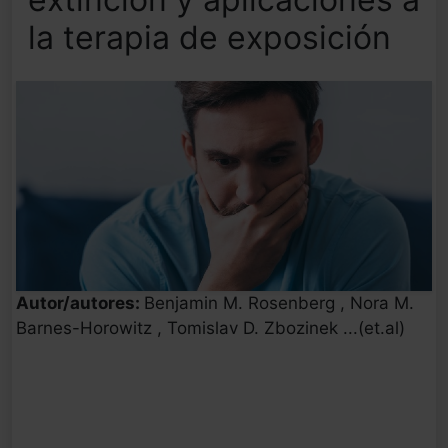
la terapia de exposición
Autor/autores:
Benjamin M. Rosenberg , Nora M.
Barnes-Horowitz , Tomislav D. Zbozinek ...(et.al)