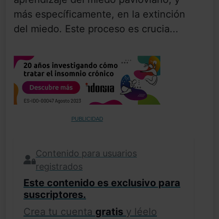
más específicamente, en la extinción
del miedo. Este proceso es crucia...
PUBLICIDAD
Contenido para usuarios
registrados
Este contenido es exclusivo para
suscriptores.
Crea tu cuenta
gratis
y léelo