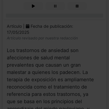
0%
Artículo |
Fecha de publicación:
17/05/2025
Artículo revisado por nuestra redacción
Los trastornos de ansiedad son
afecciones de salud mental
prevalentes que causan un gran
malestar a quienes los padecen. La
terapia de exposición es ampliamente
reconocida como el tratamiento de
referencia para estos trastornos, ya
que se basa en los principios del
aprendizaje del miedo pavloviano, y