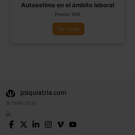
Autoestima en el ámbito laboral
Precio: 50€
Ver curso
psiquiatria.com
© 1996–2026