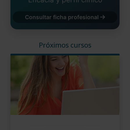
Consultar ficha profesional
Próximos cursos