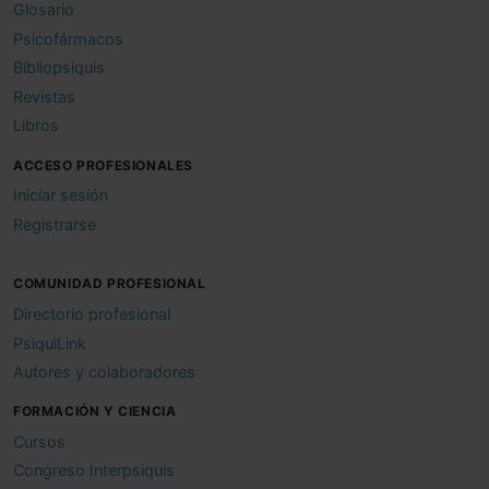
Glosario
Psicofármacos
Bibliopsiquis
Revistas
Libros
ACCESO PROFESIONALES
Iniciar sesión
Registrarse
COMUNIDAD PROFESIONAL
Directorio profesional
PsiquiLink
Autores y colaboradores
FORMACIÓN Y CIENCIA
Cursos
Congreso Interpsiquis