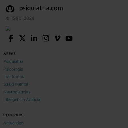
psiquiatria.com
© 1996–2026
ÁREAS
Psiquiatría
Psicología
Trastornos
Salud Mental
Neurociencias
Inteligencia Artificial
RECURSOS
Actualidad