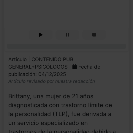
0%
Artículo | CONTENIDO PUB
GENERAL+PSICÓLOGOS |
Fecha de
publicación: 04/12/2025
Artículo revisado por nuestra redacción
Brittany, una mujer de 21 años
diagnosticada con trastorno límite de
la personalidad (TLP), fue derivada a
un servicio especializado en
trastornos de la personalidad debido a