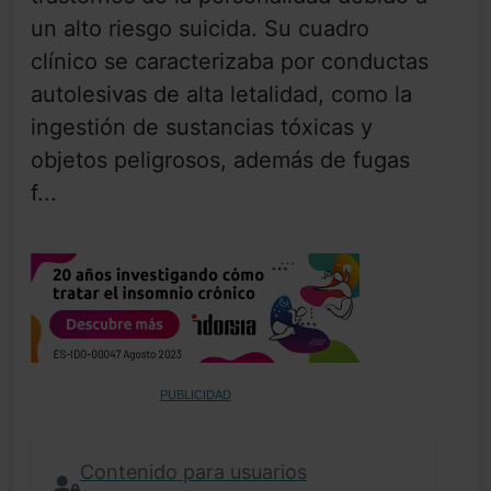
un alto riesgo suicida. Su cuadro
clínico se caracterizaba por conductas
autolesivas de alta letalidad, como la
ingestión de sustancias tóxicas y
objetos peligrosos, además de fugas
f...
PUBLICIDAD
Contenido para usuarios