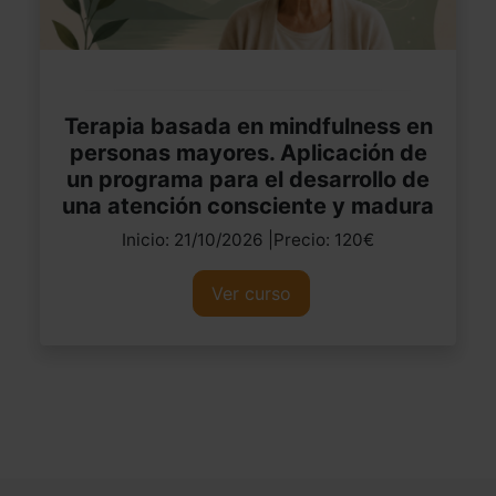
Terapia basada en mindfulness en
personas mayores. Aplicación de
un programa para el desarrollo de
una atención consciente y madura
Inicio: 21/10/2026 |Precio: 120€
Ver curso