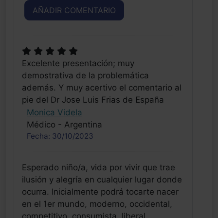
AÑADIR COMENTARIO
Excelente presentación; muy
demostrativa de la problemática
además. Y muy acertivo el comentario al
pie del Dr Jose Luis Frias de España
Monica Videla
Médico - Argentina
Fecha: 30/10/2023
Esperado niño/a, vida por vivir que trae
ilusión y alegría en cualquier lugar donde
ocurra. Inicialmente podrá tocarte nacer
en el 1er mundo, moderno, occidental,
competitivo, consumista, liberal,