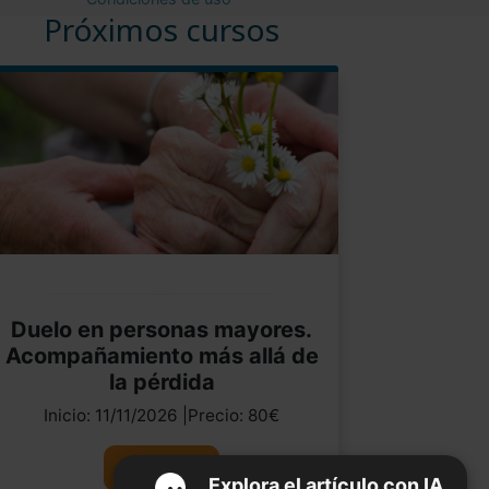
Próximos cursos
Duelo en personas mayores.
Acompañamiento más allá de
la pérdida
Inicio: 11/11/2026 |Precio: 80€
Ver curso
Explora el artículo con IA