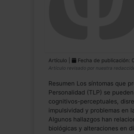
Artículo |
Fecha de publicación: 
Artículo revisado por nuestra redacció
Resumen Los síntomas que pre
Personalidad (TLP) se pueden 
cognitivos-perceptuales, disre
impulsividad y problemas en la
Algunos hallazgos han relaci
biológicas y alteraciones en d