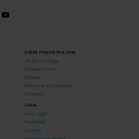
SOBRE PSIQUIATRIA.COM
30 años contigo
Quiénes somos
Clientes
Patrocinio y publicidad
Contacto
LEGAL
Aviso legal
Privacidad
Cookies
Condiciones de uso