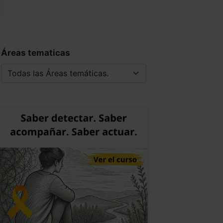
Áreas tematicas