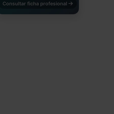
Consultar ficha profesional