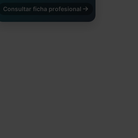
Consultar ficha profesional