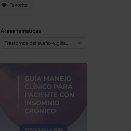
Favorito
Áreas tematicas