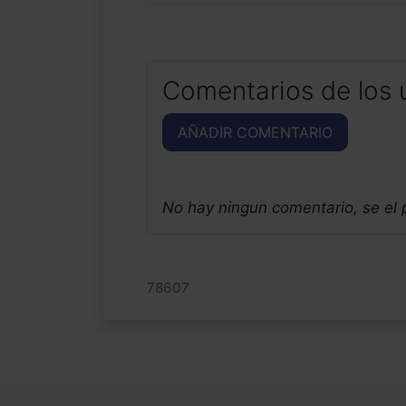
Comentarios de los 
AÑADIR COMENTARIO
No hay ningun comentario, se el
78607