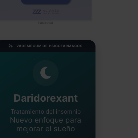
Publicidad
VADEMÉCUM DE PSICOFÁRMACOS
Daridorexant
Tratamiento del insomnio
Nuevo enfoque para
mejorar el sueño