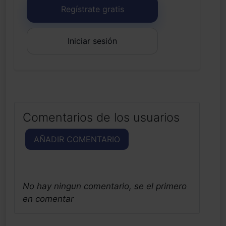
Regístrate gratis
Iniciar sesión
Comentarios de los usuarios
AÑADIR COMENTARIO
No hay ningun comentario, se el primero
en comentar