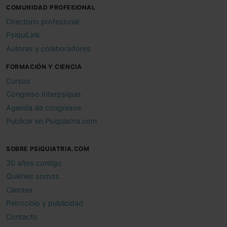
COMUNIDAD PROFESIONAL
Directorio profesional
PsiquiLink
Autores y colaboradores
FORMACIÓN Y CIENCIA
Cursos
Congreso Interpsiquis
Agenda de congresos
Publicar en Psiquiatria.com
SOBRE PSIQUIATRIA.COM
30 años contigo
Quiénes somos
Clientes
Patrocinio y publicidad
Contacto