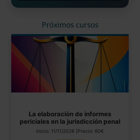
Próximos cursos
La elaboración de informes
periciales en la jurisdicción penal
Inicio: 11/11/2026 |Precio: 80€