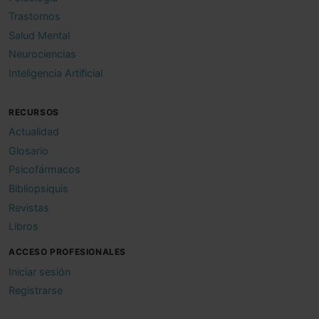
Trastornos
Salud Mental
Neurociencias
Inteligencia Artificial
RECURSOS
Actualidad
Glosario
Psicofármacos
Bibliopsiquis
Revistas
Libros
ACCESO PROFESIONALES
Iniciar sesión
Registrarse