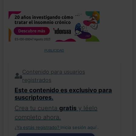
PUBLICIDAD
Contenido para usuarios
registrados
Este contenido es exclusivo para
suscriptores.
Crea tu cuenta
gratis
y léelo
completo ahora.
¿Ya estás registrado?
Inicia sesión aquí
.