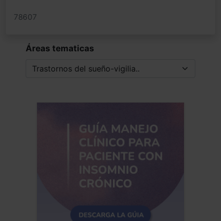
78607
Áreas tematicas