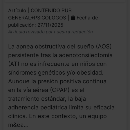
Artículo | CONTENIDO PUB
GENERAL+PSICÓLOGOS |
Fecha de
publicación: 27/11/2025
Artículo revisado por nuestra redacción
La apnea obstructiva del sueño (AOS)
persistente tras la adenotonsilectomía
(AT) no es infrecuente en niños con
síndromes genéticos y/o obesidad.
Aunque la presión positiva continua
en la vía aérea (CPAP) es el
tratamiento estándar, la baja
adherencia pediátrica limita su eficacia
clínica. En este contexto, un equipo
m&ea...