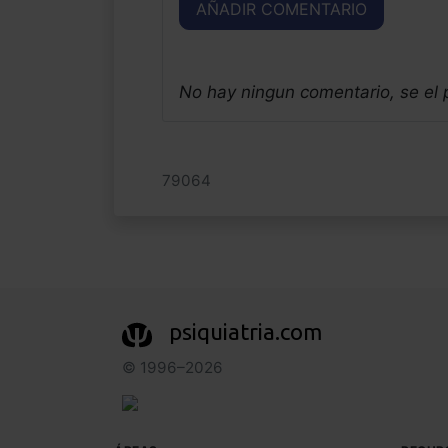
AÑADIR COMENTARIO
No hay ningun comentario, se el
79064
psiquiatria.com
© 1996–2026