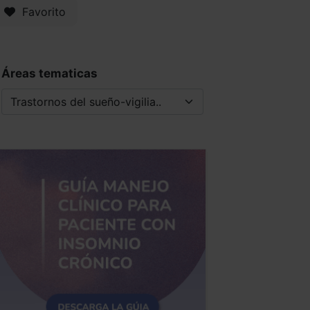
Favorito
Áreas tematicas