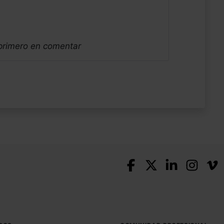
 primero en comentar