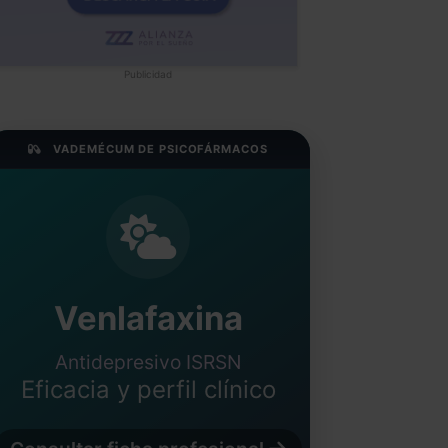
Publicidad
VADEMÉCUM DE PSICOFÁRMACOS
Venlafaxina
Antidepresivo ISRSN
Eficacia y perfil clínico