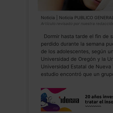
Noticia | Noticia PUBLICO GENERA
Artículo revisado por nuestra redacció
Dormir hasta tarde el fin de 
perdido durante la semana pu
de los adolescentes, según un
Universidad de Oregón y la U
Universidad Estatal de Nueva 
estudio encontró que un grupo