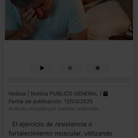
0%
Noticia | Noticia PUBLICO GENERAL |
Fecha de publicación: 12/03/2025
Artículo revisado por nuestra redacción
El ejercicio de resistencia o
fortalecimiento muscular, utilizando