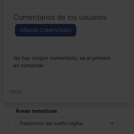
Comentarios de los usuarios
AÑADIR COMENTARIO
No hay ningun comentario, se el primero
en comentar
76591
Áreas tematicas