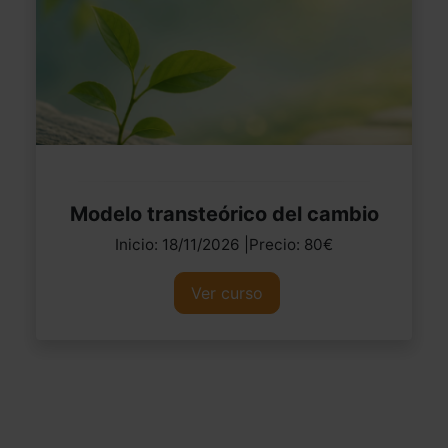
Modelo transteórico del cambio
Inicio: 18/11/2026 |Precio: 80€
Ver curso