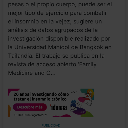
pesas o el propio cuerpo, puede ser el
mejor tipo de ejercicio para combatir
el insomnio en la vejez, sugiere un
análisis de datos agrupados de la
investigación disponible realizado por
la Universidad Mahidol de Bangkok en
Tailandia. El trabajo se publica en la
revista de acceso abierto 'Family
Medicine and C...
PUBLICIDAD