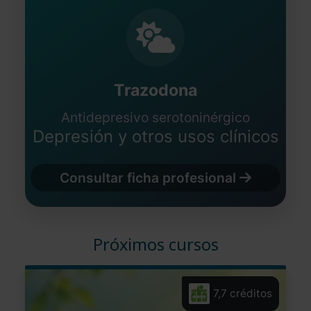
Trazodona
Antidepresivo serotoninérgico
Depresión y otros usos clínicos
Consultar ficha profesional
Próximos cursos
7,7 créditos