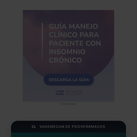
Publicidad
VADEMÉCUM DE PSICOFÁRMACOS