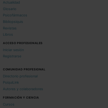
Actualidad
Glosario
Psicofármacos
Bibliopsiquis
Revistas
Libros
ACCESO PROFESIONALES
Iniciar sesión
Registrarse
COMUNIDAD PROFESIONAL
Directorio profesional
PsiquiLink
Autores y colaboradores
FORMACIÓN Y CIENCIA
Cursos