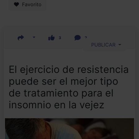
Favorito
3
2
PUBLICAR
El ejercicio de resistencia
puede ser el mejor tipo
de tratamiento para el
insomnio en la vejez