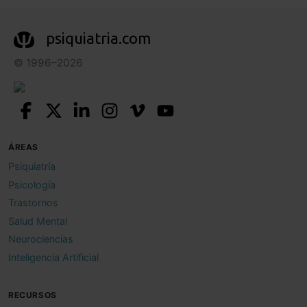
psiquiatria.com
© 1996–2026
ÁREAS
Psiquiatría
Psicología
Trastornos
Salud Mental
Neurociencias
Inteligencia Artificial
RECURSOS