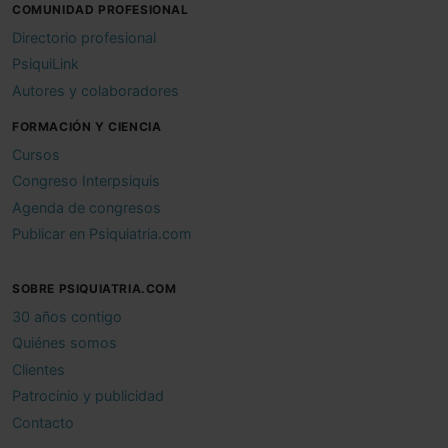
COMUNIDAD PROFESIONAL
Directorio profesional
PsiquiLink
Autores y colaboradores
FORMACIÓN Y CIENCIA
Cursos
Congreso Interpsiquis
Agenda de congresos
Publicar en Psiquiatria.com
SOBRE PSIQUIATRIA.COM
30 años contigo
Quiénes somos
Clientes
Patrocinio y publicidad
Contacto