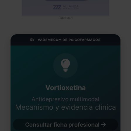
Publicidad
VADEMÉCUM DE PSICOFÁRMACOS
Vortioxetina
Antidepresivo multimodal
Mecanismo y evidencia clínica
Consultar ficha profesional