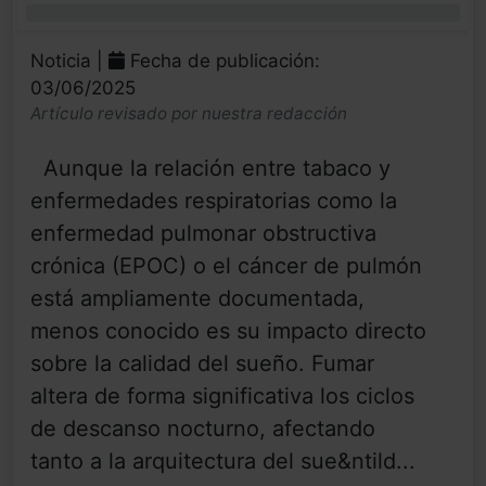
0%
Noticia |
Fecha de publicación:
03/06/2025
Artículo revisado por nuestra redacción
Aunque la relación entre tabaco y
enfermedades respiratorias como la
enfermedad pulmonar obstructiva
crónica (EPOC) o el cáncer de pulmón
está ampliamente documentada,
menos conocido es su impacto directo
sobre la calidad del sueño. Fumar
altera de forma significativa los ciclos
de descanso nocturno, afectando
tanto a la arquitectura del sue&ntild...