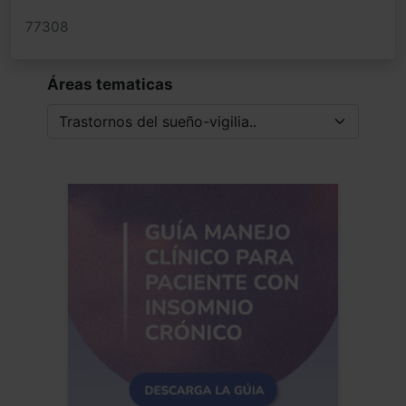
77308
Áreas tematicas