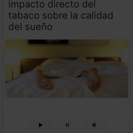
impacto directo del
tabaco sobre la calidad
del sueño