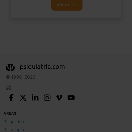
Ver curso
psiquiatria.com
© 1996–2026
ÁREAS
Psiquiatría
Psicología