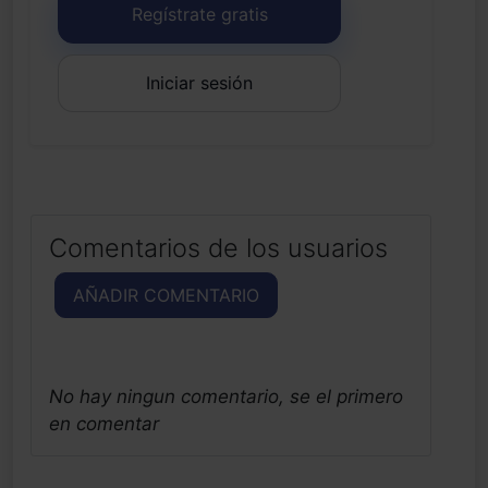
Regístrate gratis
Iniciar sesión
Comentarios de los usuarios
AÑADIR COMENTARIO
No hay ningun comentario, se el primero
en comentar