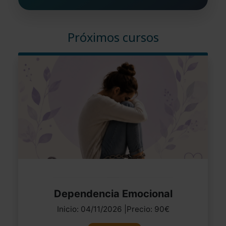
Próximos cursos
Dependencia Emocional
Inicio: 04/11/2026 |Precio: 90€