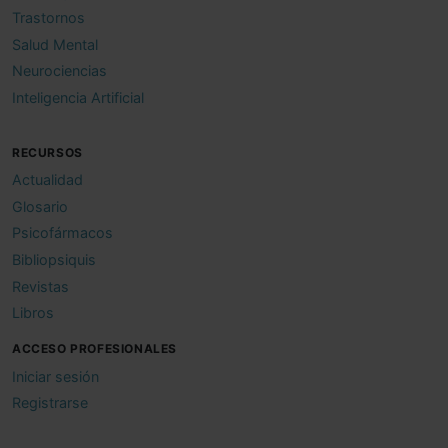
Trastornos
Salud Mental
Neurociencias
Inteligencia Artificial
RECURSOS
Actualidad
Glosario
Psicofármacos
Bibliopsiquis
Revistas
Libros
ACCESO PROFESIONALES
Iniciar sesión
Registrarse