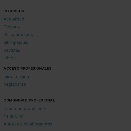
RECURSOS
Actualidad
Glosario
Psicofármacos
Bibliopsiquis
Revistas
Libros
ACCESO PROFESIONALES
Iniciar sesión
Registrarse
COMUNIDAD PROFESIONAL
Directorio profesional
PsiquiLink
Autores y colaboradores