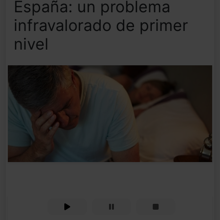
España: un problema
infravalorado de primer
nivel