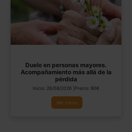
Duelo en personas mayores.
Acompañamiento más allá de la
pérdida
Inicio: 26/08/2026 |Precio: 80€
Ver curso