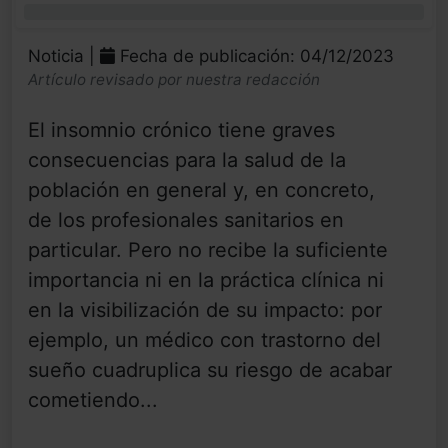
0%
Noticia |
Fecha de publicación: 04/12/2023
Artículo revisado por nuestra redacción
El insomnio crónico tiene graves
consecuencias para la salud de la
población en general y, en concreto,
de los profesionales sanitarios en
particular. Pero no recibe la suficiente
importancia ni en la práctica clínica ni
en la visibilización de su impacto: por
ejemplo, un médico con trastorno del
sueño cuadruplica su riesgo de acabar
cometiendo...