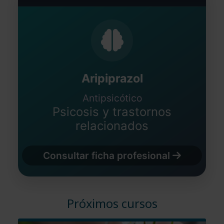
Aripiprazol
Antipsicótico
Psicosis y trastornos
relacionados
Consultar ficha profesional
Próximos cursos