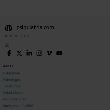
psiquiatria.com
© 1996–2026
ÁREAS
Psiquiatría
Psicología
Trastornos
Salud Mental
Neurociencias
Inteligencia Artificial