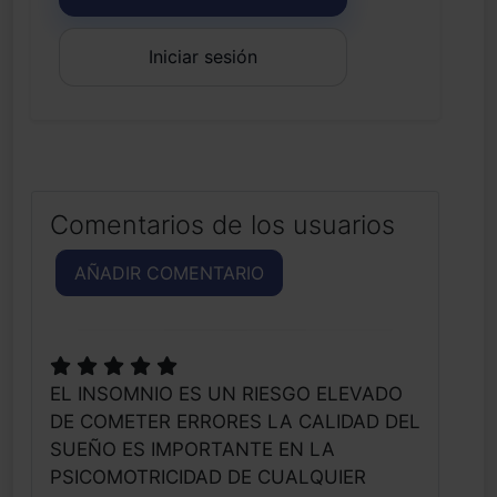
Iniciar sesión
Comentarios de los usuarios
AÑADIR COMENTARIO
EL INSOMNIO ES UN RIESGO ELEVADO
DE COMETER ERRORES LA CALIDAD DEL
SUEÑO ES IMPORTANTE EN LA
PSICOMOTRICIDAD DE CUALQUIER