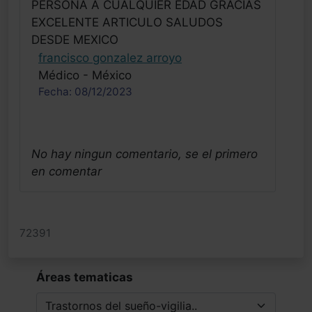
PERSONA A CUALQUIER EDAD GRACIAS
EXCELENTE ARTICULO SALUDOS
DESDE MEXICO
francisco gonzalez arroyo
Médico - México
Fecha: 08/12/2023
No hay ningun comentario, se el primero
en comentar
72391
Áreas tematicas