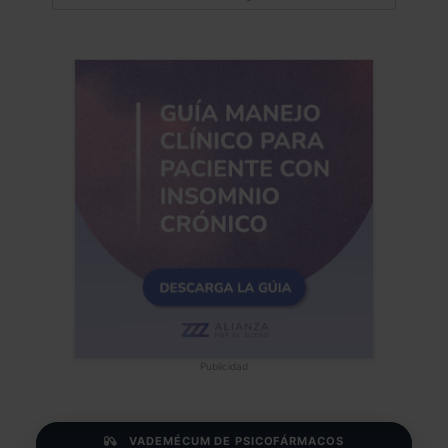
Publicidad
VADEMÉCUM DE PSICOFÁRMACOS