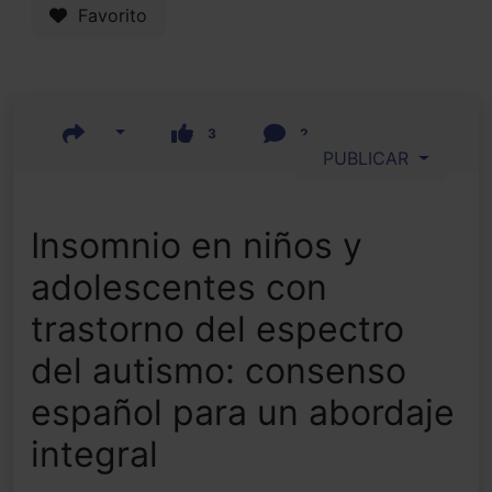
Favorito
3
2
PUBLICAR
Insomnio en niños y
adolescentes con
trastorno del espectro
del autismo: consenso
español para un abordaje
integral