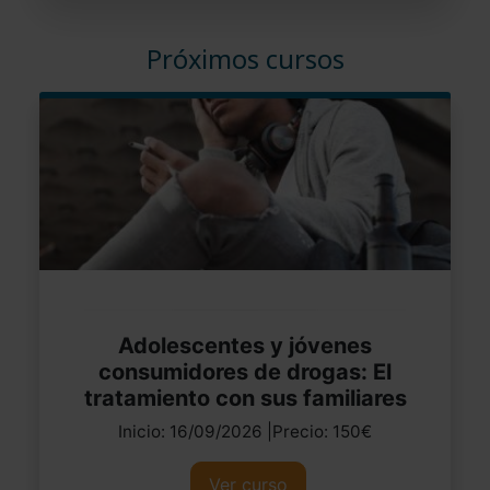
Próximos cursos
Adolescentes y jóvenes
consumidores de drogas: El
tratamiento con sus familiares
Inicio: 16/09/2026 |Precio: 150€
Ver curso