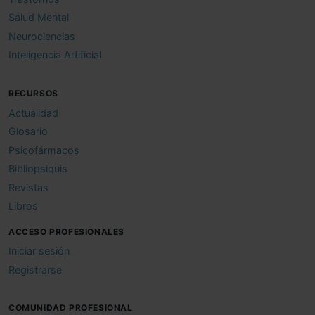
Salud Mental
Neurociencias
Inteligencia Artificial
RECURSOS
Actualidad
Glosario
Psicofármacos
Bibliopsiquis
Revistas
Libros
ACCESO PROFESIONALES
Iniciar sesión
Registrarse
COMUNIDAD PROFESIONAL