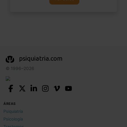
psiquiatria.com
© 1996–2026
ÁREAS
Psiquiatría
Psicología
Trastornos