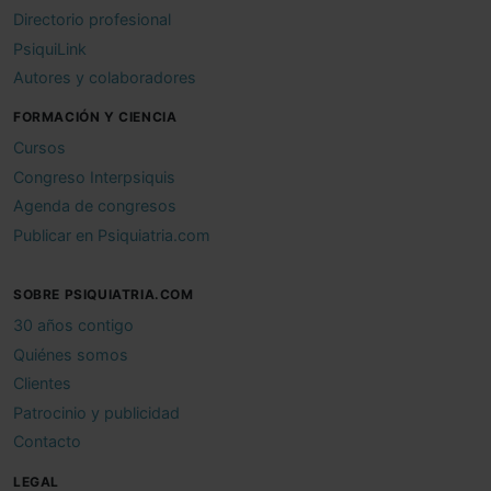
Directorio profesional
PsiquiLink
Autores y colaboradores
FORMACIÓN Y CIENCIA
Cursos
Congreso Interpsiquis
Agenda de congresos
Publicar en Psiquiatria.com
SOBRE PSIQUIATRIA.COM
30 años contigo
Quiénes somos
Clientes
Patrocinio y publicidad
Contacto
LEGAL