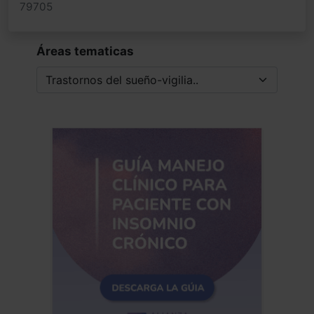
79705
Áreas tematicas