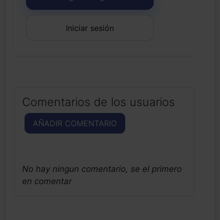
Iniciar sesión
Comentarios de los usuarios
AÑADIR COMENTARIO
No hay ningun comentario, se el primero
en comentar