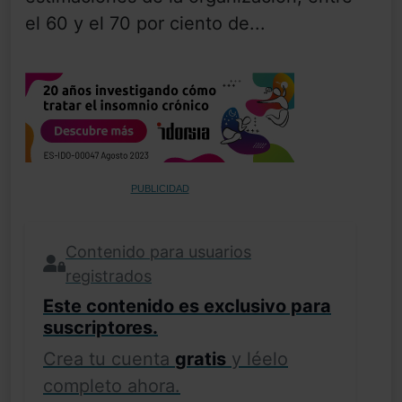
el 60 y el 70 por ciento de...
PUBLICIDAD
Contenido para usuarios
registrados
Este contenido es exclusivo para
suscriptores.
Crea tu cuenta
gratis
y léelo
completo ahora.