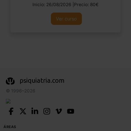
Inicio: 26/08/2026 |Precio: 80€
Ver curso
psiquiatria.com
© 1996–2026
ÁREAS