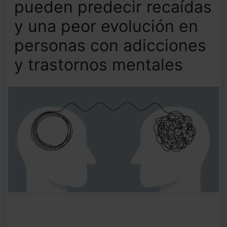
pueden predecir recaídas
y una peor evolución en
personas con adicciones
y trastornos mentales