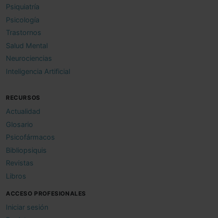
Psiquiatría
Psicología
Trastornos
Salud Mental
Neurociencias
Inteligencia Artificial
RECURSOS
Actualidad
Glosario
Psicofármacos
Bibliopsiquis
Revistas
Libros
ACCESO PROFESIONALES
Iniciar sesión