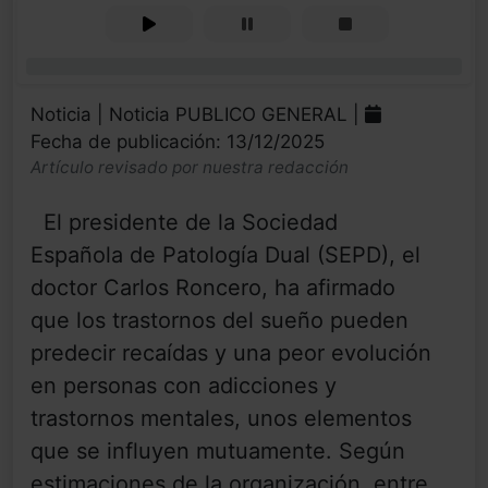
0%
Noticia | Noticia PUBLICO GENERAL |
Fecha de publicación: 13/12/2025
Artículo revisado por nuestra redacción
El presidente de la Sociedad
Española de Patología Dual (SEPD), el
doctor Carlos Roncero, ha afirmado
que los trastornos del sueño pueden
predecir recaídas y una peor evolución
en personas con adicciones y
trastornos mentales, unos elementos
que se influyen mutuamente. Según
estimaciones de la organización, entre