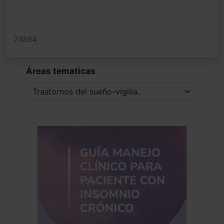
78884
Áreas tematicas