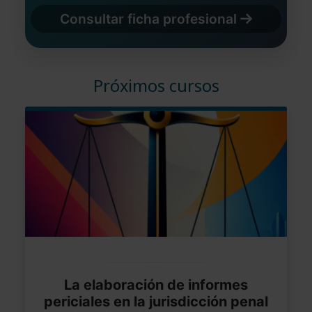
Consultar ficha profesional
Próximos cursos
La elaboración de informes
periciales en la jurisdicción penal