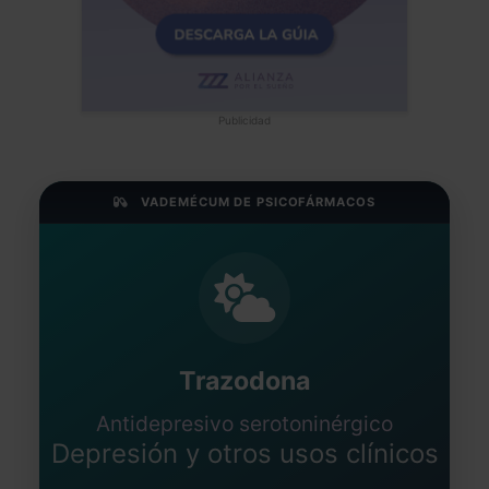
Publicidad
VADEMÉCUM DE PSICOFÁRMACOS
Trazodona
Antidepresivo serotoninérgico
Depresión y otros usos clínicos