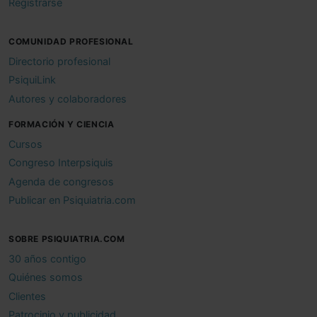
Registrarse
COMUNIDAD PROFESIONAL
Directorio profesional
PsiquiLink
Autores y colaboradores
FORMACIÓN Y CIENCIA
Cursos
Congreso Interpsiquis
Agenda de congresos
Publicar en Psiquiatria.com
SOBRE PSIQUIATRIA.COM
30 años contigo
Quiénes somos
Clientes
Patrocinio y publicidad