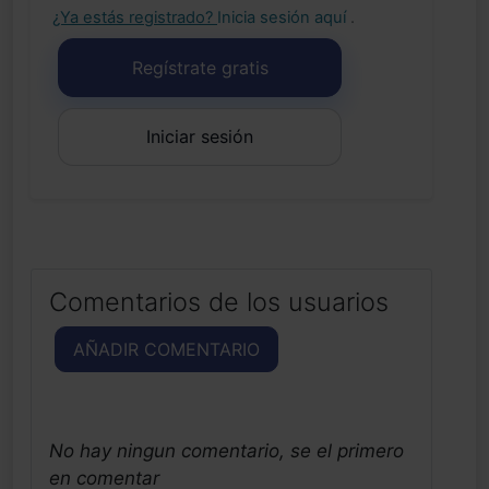
¿Ya estás registrado?
Inicia sesión aquí
.
Regístrate gratis
Iniciar sesión
Comentarios de los usuarios
AÑADIR COMENTARIO
No hay ningun comentario, se el primero
en comentar