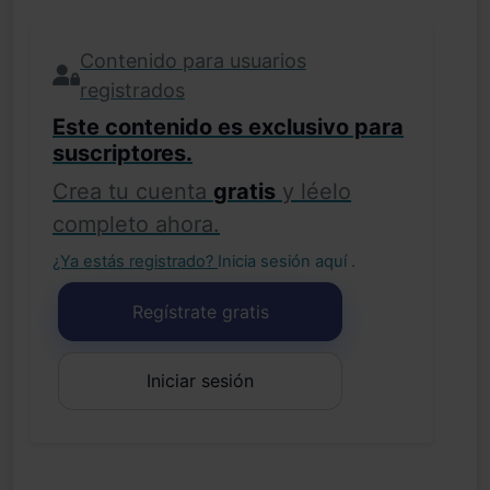
Contenido para usuarios
registrados
Este contenido es exclusivo para
suscriptores.
Crea tu cuenta
gratis
y léelo
completo ahora.
¿Ya estás registrado?
Inicia sesión aquí
.
Regístrate gratis
Iniciar sesión