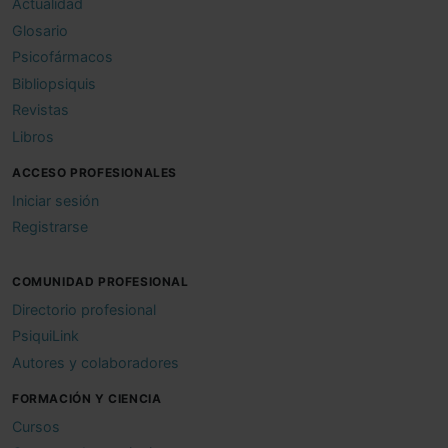
Actualidad
Glosario
Psicofármacos
Bibliopsiquis
Revistas
Libros
ACCESO PROFESIONALES
Iniciar sesión
Registrarse
COMUNIDAD PROFESIONAL
Directorio profesional
PsiquiLink
Autores y colaboradores
FORMACIÓN Y CIENCIA
Cursos