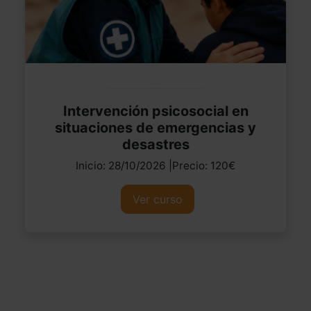
Intervención psicosocial en
situaciones de emergencias y
desastres
Inicio: 28/10/2026 |Precio: 120€
Ver curso