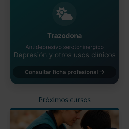
Trazodona
Antidepresivo serotoninérgico
Depresión y otros usos clínicos
Consultar ficha profesional
Próximos cursos