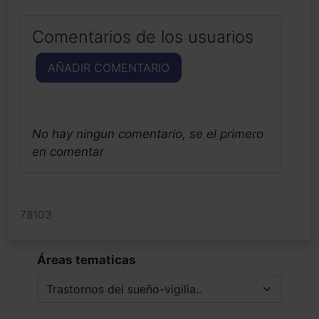
Comentarios de los usuarios
AÑADIR COMENTARIO
No hay ningun comentario, se el primero
en comentar
78103
Áreas tematicas