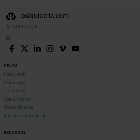
psiquiatria.com
© 1996–2026
ÁREAS
Psiquiatría
Psicología
Trastornos
Salud Mental
Neurociencias
Inteligencia Artificial
RECURSOS