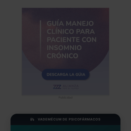
Publicidad
VADEMÉCUM DE PSICOFÁRMACOS