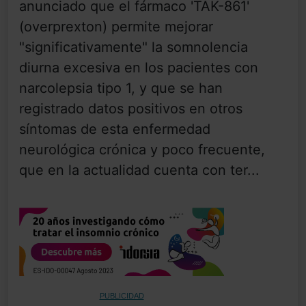
anunciado que el fármaco 'TAK-861'
(overprexton) permite mejorar
"significativamente" la somnolencia
diurna excesiva en los pacientes con
narcolepsia tipo 1, y que se han
registrado datos positivos en otros
síntomas de esta enfermedad
neurológica crónica y poco frecuente,
que en la actualidad cuenta con ter...
PUBLICIDAD