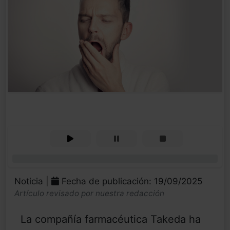
0%
Noticia |
Fecha de publicación: 19/09/2025
Artículo revisado por nuestra redacción
La compañía farmacéutica Takeda ha