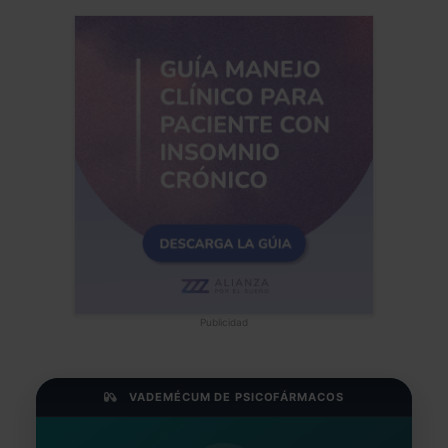
Publicidad
VADEMÉCUM DE PSICOFÁRMACOS