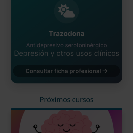
Trazodona
Antidepresivo serotoninérgico
Depresión y otros usos clínicos
Consultar ficha profesional
Próximos cursos