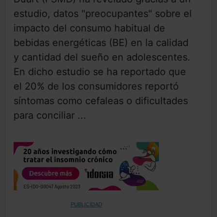
estudio, datos "preocupantes" sobre el
impacto del consumo habitual de
bebidas energéticas (BE) en la calidad
y cantidad del sueño en adolescentes.
En dicho estudio se ha reportado que
el 20% de los consumidores reportó
síntomas como cefaleas o dificultades
para conciliar ...
PUBLICIDAD