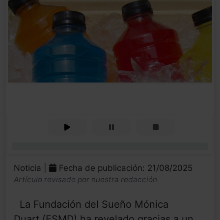
0%
Noticia |
Fecha de publicación: 21/08/2025
Artículo revisado por nuestra redacción
La Fundación del Sueño Mónica
Duart (FSMD) ha revelado gracias a un