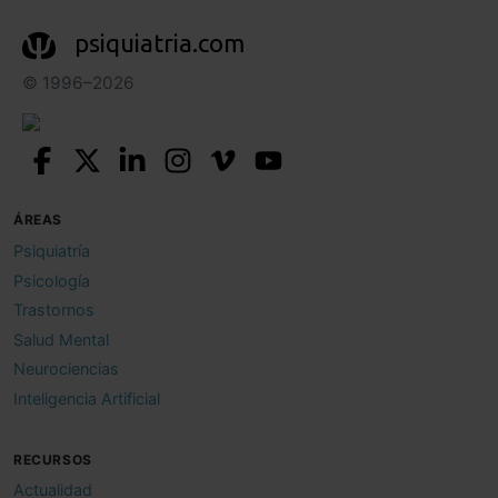
psiquiatria.com
© 1996–2026
ÁREAS
Psiquiatría
Psicología
Trastornos
Salud Mental
Neurociencias
Inteligencia Artificial
RECURSOS
Actualidad