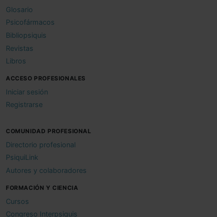
Glosario
Psicofármacos
Bibliopsiquis
Revistas
Libros
ACCESO PROFESIONALES
Iniciar sesión
Registrarse
COMUNIDAD PROFESIONAL
Directorio profesional
PsiquiLink
Autores y colaboradores
FORMACIÓN Y CIENCIA
Cursos
Congreso Interpsiquis