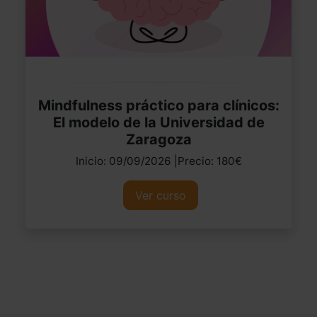
Mindfulness práctico para clínicos:
El modelo de la Universidad de
Zaragoza
Inicio: 09/09/2026 |Precio: 180€
Ver curso