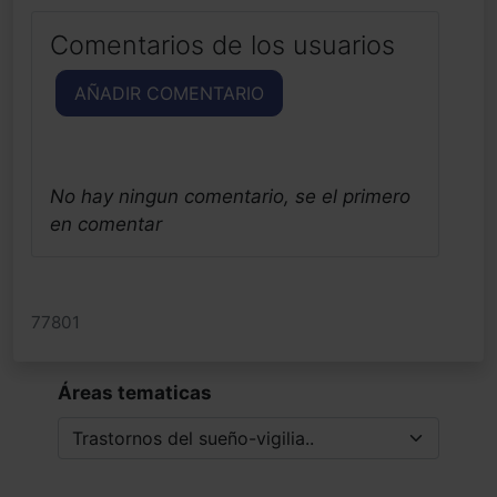
Comentarios de los usuarios
AÑADIR COMENTARIO
No hay ningun comentario, se el primero
en comentar
77801
Áreas tematicas