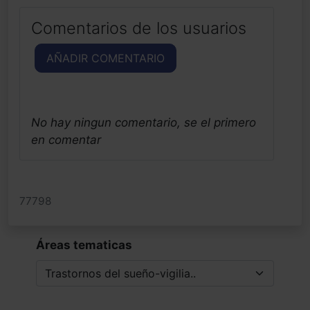
Comentarios de los usuarios
AÑADIR COMENTARIO
No hay ningun comentario, se el primero
en comentar
77798
Áreas tematicas