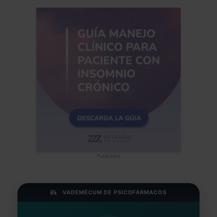
Publicidad
VADEMÉCUM DE PSICOFÁRMACOS