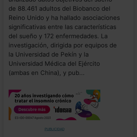
de 88.461 adultos del Biobanco del
Reino Unido y ha hallado asociaciones
significativas entre las características
del sueño y 172 enfermedades. La
investigación, dirigida por equipos de
la Universidad de Pekín y la
Universidad Médica del Ejército
(ambas en China), y pub...
PUBLICIDAD