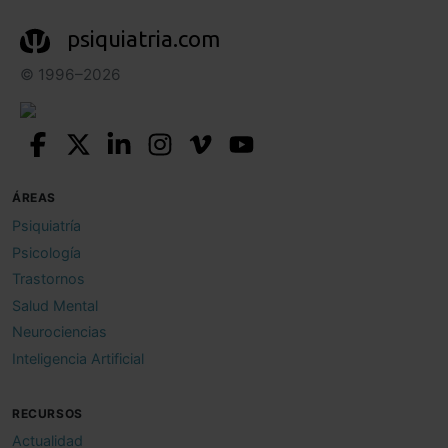
psiquiatria.com
© 1996–2026
ÁREAS
Psiquiatría
Psicología
Trastornos
Salud Mental
Neurociencias
Inteligencia Artificial
RECURSOS
Actualidad