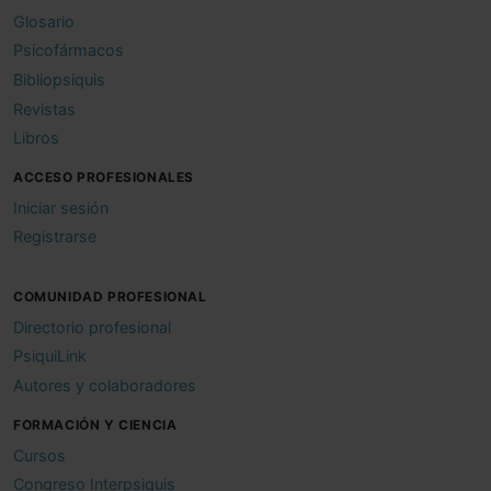
Glosario
Psicofármacos
Bibliopsiquis
Revistas
Libros
ACCESO PROFESIONALES
Iniciar sesión
Registrarse
COMUNIDAD PROFESIONAL
Directorio profesional
PsiquiLink
Autores y colaboradores
FORMACIÓN Y CIENCIA
Cursos
Congreso Interpsiquis