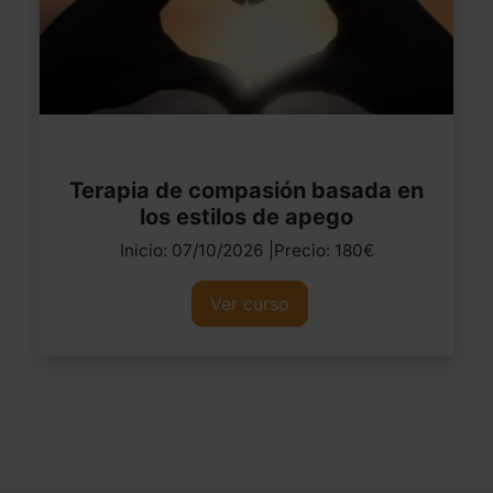
Terapia de compasión basada en
los estilos de apego
Inicio: 07/10/2026 |Precio: 180€
Ver curso