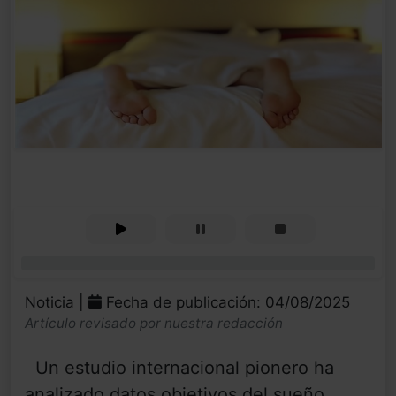
0%
Noticia |
Fecha de publicación: 04/08/2025
Artículo revisado por nuestra redacción
Un estudio internacional pionero ha
analizado datos objetivos del sueño