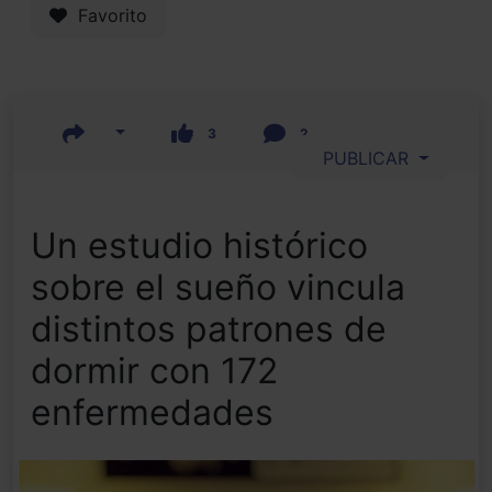
Favorito
3
2
PUBLICAR
Un estudio histórico
sobre el sueño vincula
distintos patrones de
dormir con 172
enfermedades