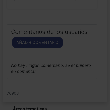
Comentarios de los usuarios
AÑADIR COMENTARIO
No hay ningun comentario, se el primero
en comentar
76903
Áreas tematicas