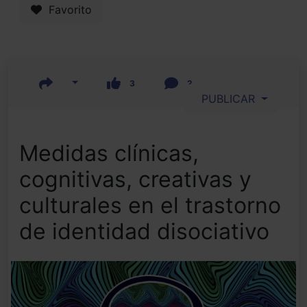
Favorito
3
2
PUBLICAR
Medidas clínicas,
cognitivas, creativas y
culturales en el trastorno
de identidad disociativo