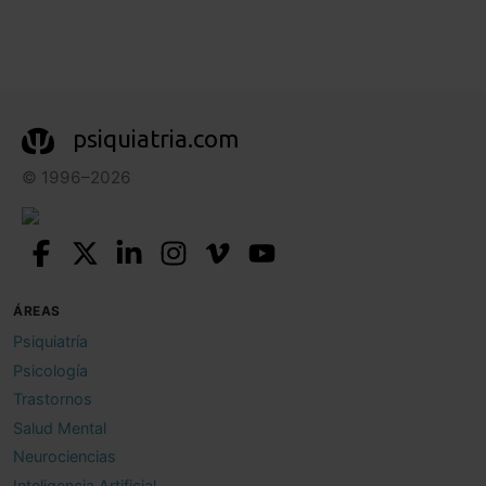
psiquiatria.com
© 1996–2026
ÁREAS
Psiquiatría
Psicología
Trastornos
Salud Mental
Neurociencias
Inteligencia Artificial