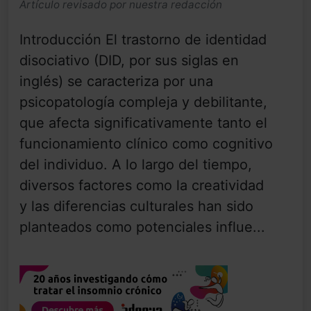
Artículo revisado por nuestra redacción
Introducción El trastorno de identidad
disociativo (DID, por sus siglas en
inglés) se caracteriza por una
psicopatología compleja y debilitante,
que afecta significativamente tanto el
funcionamiento clínico como cognitivo
del individuo. A lo largo del tiempo,
diversos factores como la creatividad
y las diferencias culturales han sido
planteados como potenciales influe...