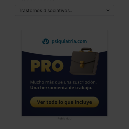
Publicidad