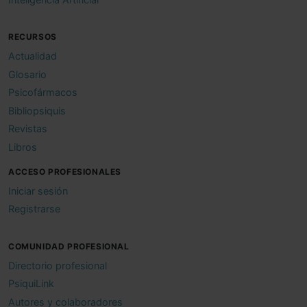
RECURSOS
Actualidad
Glosario
Psicofármacos
Bibliopsiquis
Revistas
Libros
ACCESO PROFESIONALES
Iniciar sesión
Registrarse
COMUNIDAD PROFESIONAL
Directorio profesional
PsiquiLink
Autores y colaboradores