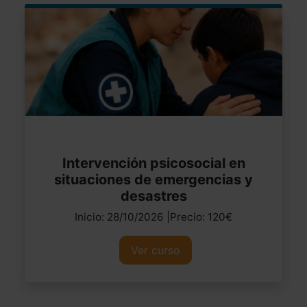
Intervención psicosocial en
situaciones de emergencias y
desastres
Inicio: 28/10/2026 |Precio: 120€
Ver curso