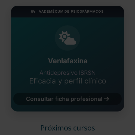
VADEMÉCUM DE PSICOFÁRMACOS
Venlafaxina
Antidepresivo ISRSN
Eficacia y perfil clínico
Consultar ficha profesional
Próximos cursos