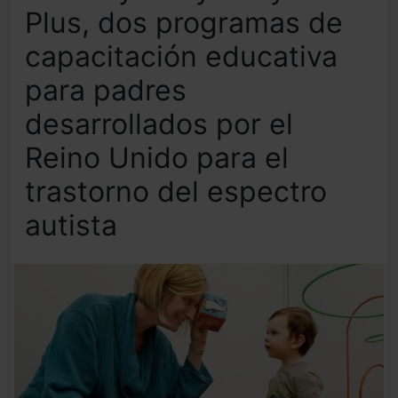
Plus, dos programas de
capacitación educativa
para padres
desarrollados por el
Reino Unido para el
trastorno del espectro
autista