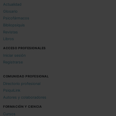
Actualidad
Glosario
Psicofármacos
Bibliopsiquis
Revistas
Libros
ACCESO PROFESIONALES
Iniciar sesión
Registrarse
COMUNIDAD PROFESIONAL
Directorio profesional
PsiquiLink
Autores y colaboradores
FORMACIÓN Y CIENCIA
Cursos