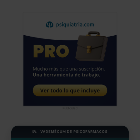
Publicidad
VADEMÉCUM DE PSICOFÁRMACOS