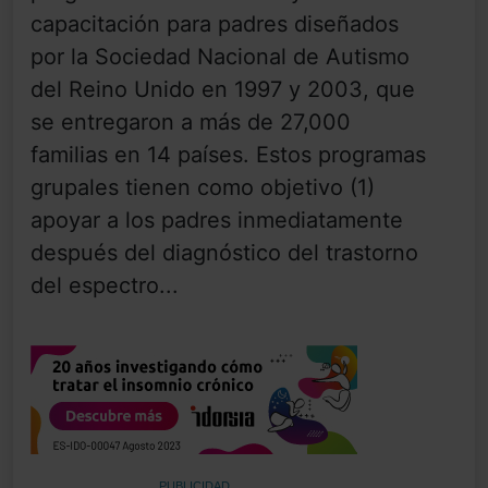
capacitación para padres diseñados
por la Sociedad Nacional de Autismo
del Reino Unido en 1997 y 2003, que
se entregaron a más de 27,000
familias en 14 países. Estos programas
grupales tienen como objetivo (1)
apoyar a los padres inmediatamente
después del diagnóstico del trastorno
del espectro...
PUBLICIDAD