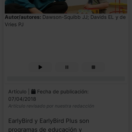
Autor/autores:
Dawson-Squibb JJ; Davids EL y de
Vries PJ
0%
Artículo |
Fecha de publicación:
07/04/2018
Artículo revisado por nuestra redacción
EarlyBird y EarlyBird Plus son
programas de educación y