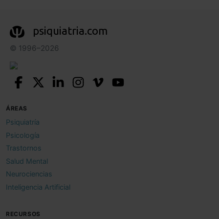
psiquiatria.com
© 1996–2026
ÁREAS
Psiquiatría
Psicología
Trastornos
Salud Mental
Neurociencias
Inteligencia Artificial
RECURSOS