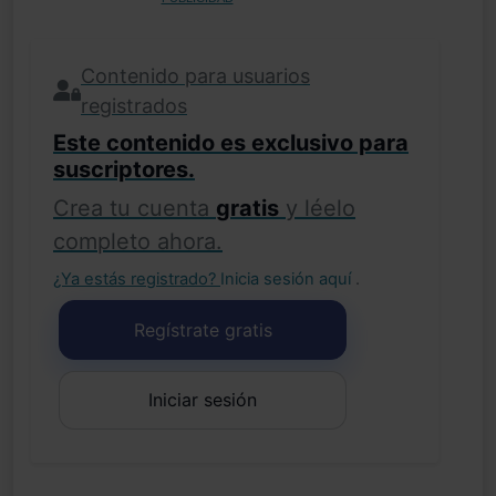
Contenido para usuarios
registrados
Este contenido es exclusivo para
suscriptores.
Crea tu cuenta
gratis
y léelo
completo ahora.
¿Ya estás registrado?
Inicia sesión aquí
.
Regístrate gratis
Iniciar sesión