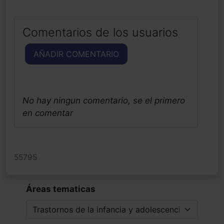
Comentarios de los usuarios
AÑADIR COMENTARIO
No hay ningun comentario, se el primero
en comentar
55795
Áreas tematicas