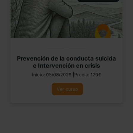
Prevención de la conducta suicida
e Intervención en crisis
Inicio: 05/08/2026 |Precio: 120€
Ver curso