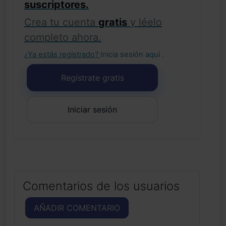
suscriptores.
Crea tu cuenta
gratis
y léelo
completo ahora.
¿Ya estás registrado?
Inicia sesión aquí
.
Regístrate gratis
Iniciar sesión
Comentarios de los usuarios
AÑADIR COMENTARIO