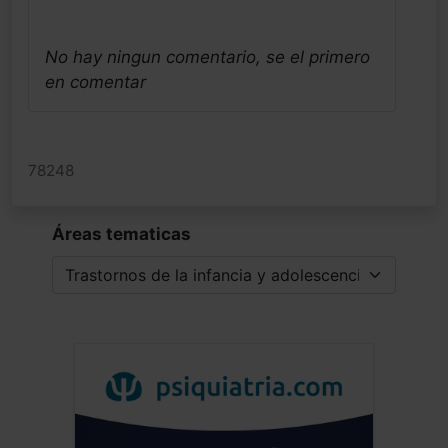
No hay ningun comentario, se el primero
en comentar
78248
Áreas tematicas