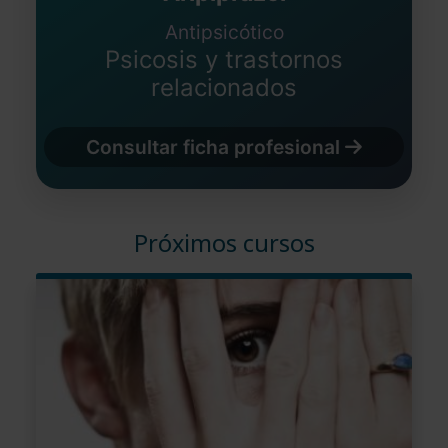
Antipsicótico
Psicosis y trastornos
relacionados
Consultar ficha profesional
Próximos cursos