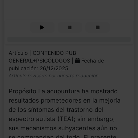
0%
Artículo | CONTENIDO PUB
GENERAL+PSICÓLOGOS |
Fecha de
publicación: 26/12/2025
Artículo revisado por nuestra redacción
Propósito La acupuntura ha mostrado
resultados prometedores en la mejoría
de los síntomas del trastorno del
espectro autista (TEA); sin embargo,
sus mecanismos subyacentes aún no
se comprenden del todo. El presente