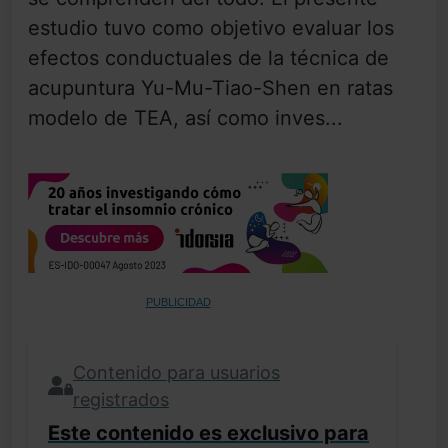
estudio tuvo como objetivo evaluar los
efectos conductuales de la técnica de
acupuntura Yu-Mu-Tiao-Shen en ratas
modelo de TEA, así como inves...
PUBLICIDAD
Contenido para usuarios
registrados
Este contenido es exclusivo para