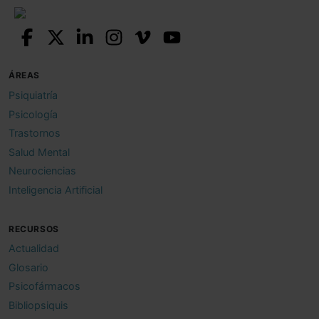
ÁREAS
Psiquiatría
Psicología
Trastornos
Salud Mental
Neurociencias
Inteligencia Artificial
RECURSOS
Actualidad
Glosario
Psicofármacos
Bibliopsiquis