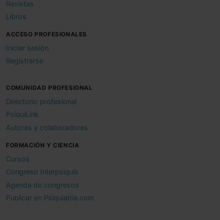
Revistas
Libros
ACCESO PROFESIONALES
Iniciar sesión
Registrarse
COMUNIDAD PROFESIONAL
Directorio profesional
PsiquiLink
Autores y colaboradores
FORMACIÓN Y CIENCIA
Cursos
Congreso Interpsiquis
Agenda de congresos
Publicar en Psiquiatria.com