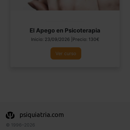
El Apego en Psicoterapia
Inicio: 23/09/2026 |Precio: 130€
Ver curso
psiquiatria.com
© 1996–2026