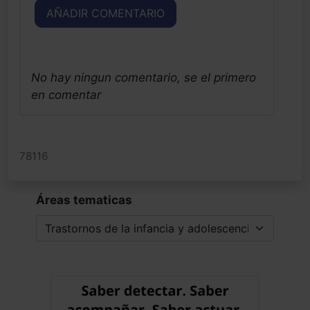
AÑADIR COMENTARIO
No hay ningun comentario, se el primero
en comentar
78116
Áreas tematicas