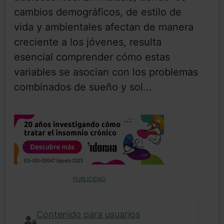
cambios demográficos, de estilo de
vida y ambientales afectan de manera
creciente a los jóvenes, resulta
esencial comprender cómo estas
variables se asocian con los problemas
combinados de sueño y sol...
PUBLICIDAD
Contenido para usuarios