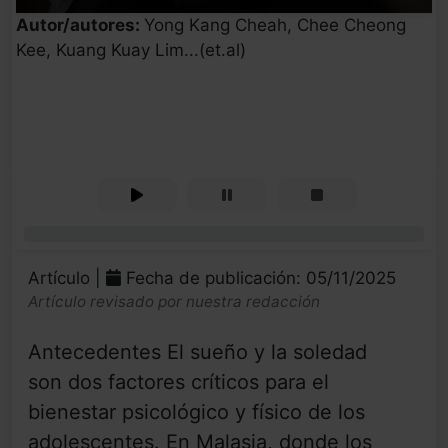
Autor/autores:
Yong Kang Cheah, Chee Cheong
Kee, Kuang Kuay Lim...(et.al)
0%
Artículo |
Fecha de publicación: 05/11/2025
Artículo revisado por nuestra redacción
Antecedentes El sueño y la soledad
son dos factores críticos para el
bienestar psicológico y físico de los
adolescentes. En Malasia, donde los