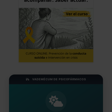
VADEMÉCUM DE PSICOFÁRMACOS