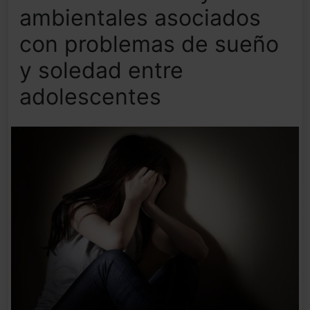
ambientales asociados
con problemas de sueño
y soledad entre
adolescentes