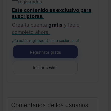
registrados
Este contenido es exclusivo para
suscriptores.
Crea tu cuenta
gratis
y léelo
completo ahora.
¿Ya estás registrado?
Inicia sesión aquí
.
Regístrate gratis
Iniciar sesión
Comentarios de los usuarios