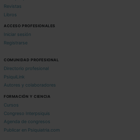
Revistas
Libros
ACCESO PROFESIONALES
Iniciar sesión
Registrarse
COMUNIDAD PROFESIONAL
Directorio profesional
PsiquiLink
Autores y colaboradores
FORMACIÓN Y CIENCIA
Cursos
Congreso Interpsiquis
Agenda de congresos
Publicar en Psiquiatria.com