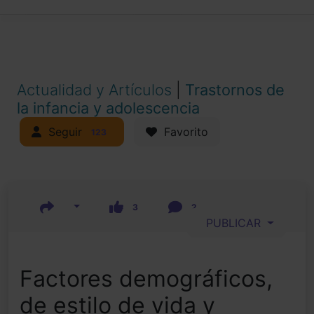
Actualidad y Artículos
|
Trastornos de
la infancia y adolescencia
Seguir
Favorito
123
3
2
PUBLICAR
Factores demográficos,
de estilo de vida y