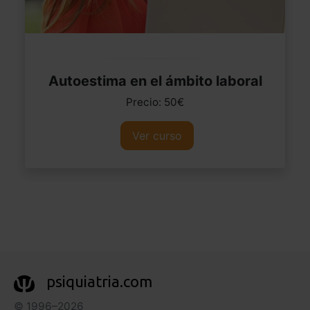
Autoestima en el ámbito laboral
Precio: 50€
Ver curso
psiquiatria.com
© 1996–2026