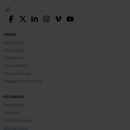
ÁREAS
Psiquiatría
Psicología
Trastornos
Salud Mental
Neurociencias
Inteligencia Artificial
RECURSOS
Actualidad
Glosario
Psicofármacos
Bibliopsiquis