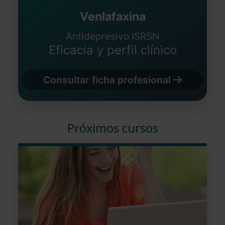
Venlafaxina
Antidepresivo ISRSN
Eficacia y perfil clínico
Consultar ficha profesional
Próximos cursos