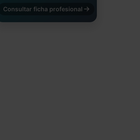
Consultar ficha profesional