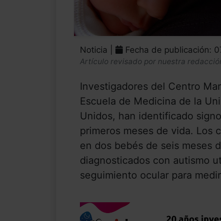
Noticia |
Fecha de publicación: 0
Artículo revisado por nuestra redacció
Investigadores del Centro Mar
Escuela de Medicina de la Uni
Unidos, han identificado sign
primeros meses de vida. Los c
en dos bebés de seis meses d
diagnosticados con autismo ut
seguimiento ocular para medir 