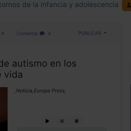
tornos de la infancia y adolescencia
PUBLICAR
Comentar
3
2
 de autismo en los
 vida
,Noticia,Europa Press,
0%