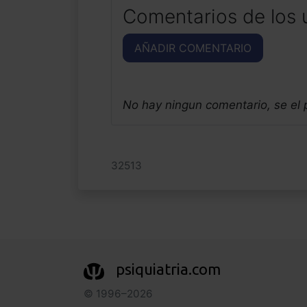
Comentarios de los 
AÑADIR COMENTARIO
No hay ningun comentario, se el
32513
psiquiatria.com
© 1996–2026