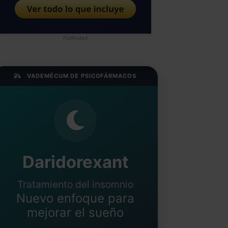
Publicidad
VADEMÉCUM DE PSICOFÁRMACOS
Daridorexant
Tratamiento del insomnio
Nuevo enfoque para
mejorar el sueño