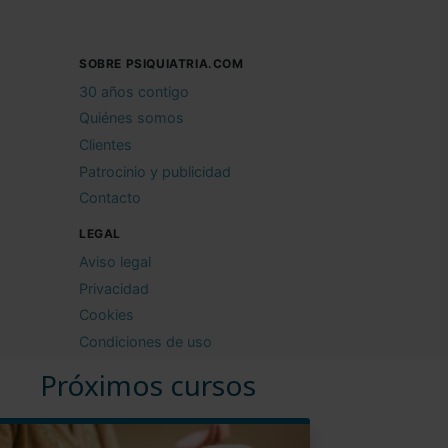
SOBRE PSIQUIATRIA.COM
30 años contigo
Quiénes somos
Clientes
Patrocinio y publicidad
Contacto
LEGAL
Aviso legal
Privacidad
Cookies
Condiciones de uso
Próximos cursos