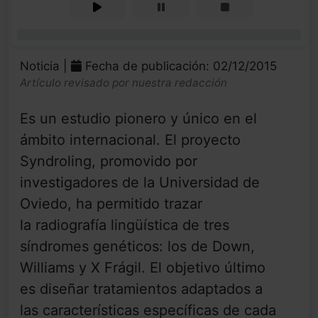
0%
Noticia |
Fecha de publicación: 02/12/2015
Artículo revisado por nuestra redacción
Es un estudio pionero y único en el
ámbito internacional. El proyecto
Syndroling, promovido por
investigadores de la Universidad de
Oviedo, ha permitido trazar
la radiografía lingüística de tres
síndromes genéticos: los de Down,
Williams y X Frágil. El objetivo último
es diseñar tratamientos adaptados a
las características específicas de cada