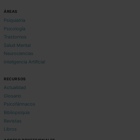
ÁREAS
Psiquiatría
Psicología
Trastornos
Salud Mental
Neurociencias
Inteligencia Artificial
RECURSOS
Actualidad
Glosario
Psicofármacos
Bibliopsiquis
Revistas
Libros