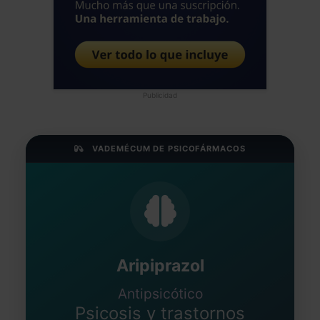
Publicidad
VADEMÉCUM DE PSICOFÁRMACOS
Aripiprazol
Antipsicótico
Psicosis y trastornos