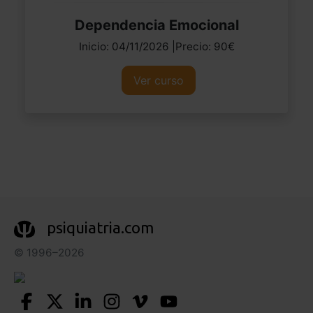
Dependencia Emocional
Inicio: 04/11/2026 |Precio: 90€
Ver curso
psiquiatria.com
© 1996–2026