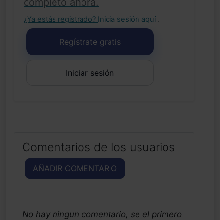
completo ahora.
¿Ya estás registrado?
Inicia sesión aquí
.
Regístrate gratis
Iniciar sesión
Comentarios de los usuarios
AÑADIR COMENTARIO
No hay ningun comentario, se el primero