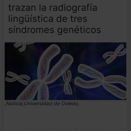
trazan la radiografía
lingüística de tres
síndromes genéticos
,Noticia,Universidad de Oviedo,