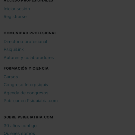
ACCESO PROFESIONALES
Iniciar sesión
Registrarse
COMUNIDAD PROFESIONAL
Directorio profesional
PsiquiLink
Autores y colaboradores
FORMACIÓN Y CIENCIA
Cursos
Congreso Interpsiquis
Agenda de congresos
Publicar en Psiquiatria.com
SOBRE PSIQUIATRIA.COM
30 años contigo
Quiénes somos