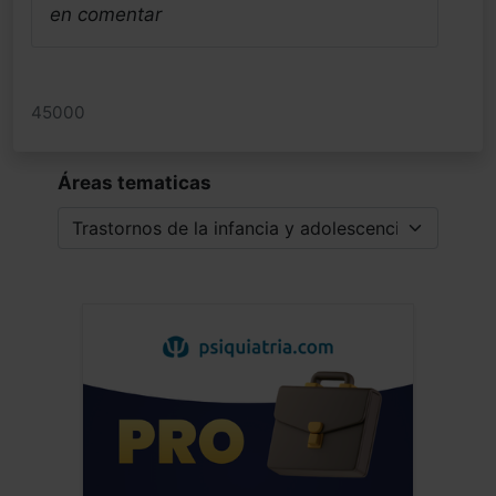
en comentar
45000
Áreas tematicas