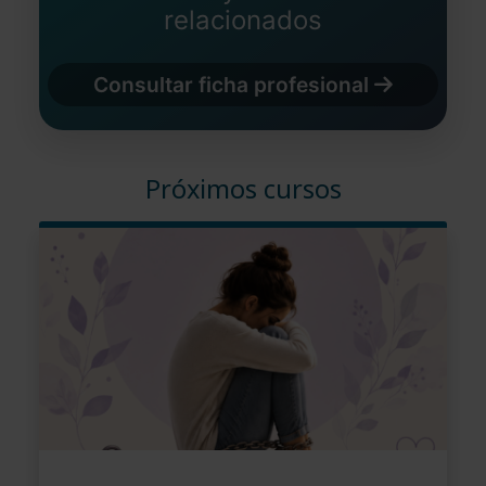
relacionados
Consultar ficha profesional
Próximos cursos