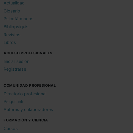
Actualidad
Glosario
Psicofármacos
Bibliopsiquis
Revistas
Libros
ACCESO PROFESIONALES
Iniciar sesión
Registrarse
COMUNIDAD PROFESIONAL
Directorio profesional
PsiquiLink
Autores y colaboradores
FORMACIÓN Y CIENCIA
Cursos