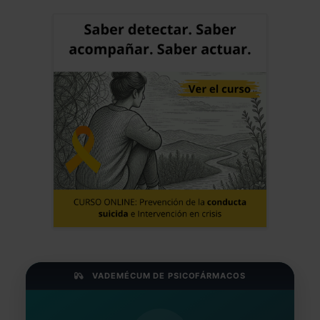
VADEMÉCUM DE PSICOFÁRMACOS