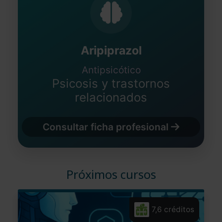
Aripiprazol
Antipsicótico
Psicosis y trastornos
relacionados
Consultar ficha profesional
Próximos cursos
7,6 créditos