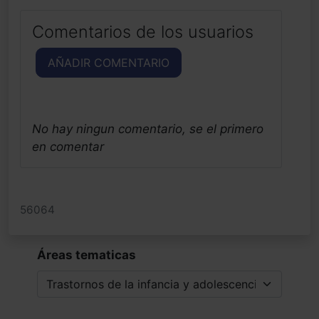
Comentarios de los usuarios
AÑADIR COMENTARIO
No hay ningun comentario, se el primero
en comentar
56064
Áreas tematicas