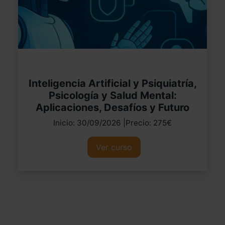
Inteligencia Artificial y Psiquiatría,
Psicología y Salud Mental:
Aplicaciones, Desafíos y Futuro
Inicio: 30/09/2026 |Precio: 275€
Ver curso