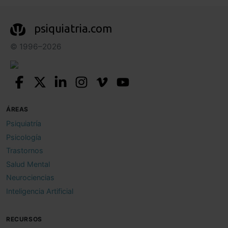
psiquiatria.com
© 1996–2026
ÁREAS
Psiquiatría
Psicología
Trastornos
Salud Mental
Neurociencias
Inteligencia Artificial
RECURSOS