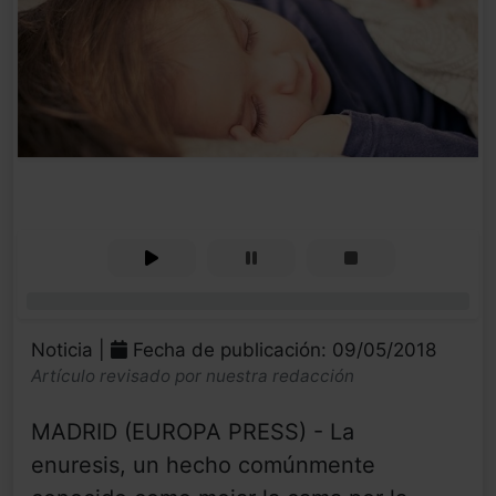
0%
Noticia |
Fecha de publicación: 09/05/2018
Artículo revisado por nuestra redacción
MADRID (EUROPA PRESS) - La
enuresis, un hecho comúnmente