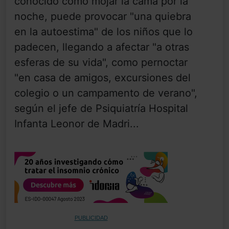
conocido como mojar la cama por la
noche, puede provocar "una quiebra
en la autoestima" de los niños que lo
padecen, llegando a afectar "a otras
esferas de su vida", como pernoctar
"en casa de amigos, excursiones del
colegio o un campamento de verano",
según el jefe de Psiquiatría Hospital
Infanta Leonor de Madri...
PUBLICIDAD