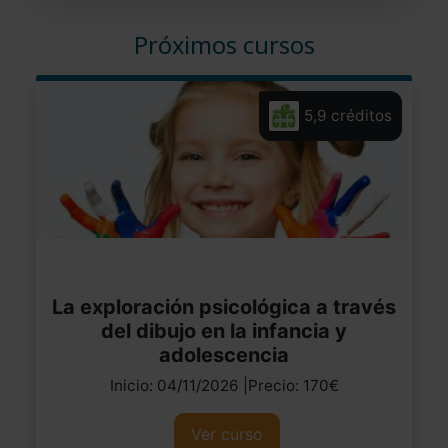
Próximos cursos
5,9 créditos
La exploración psicológica a través
del dibujo en la infancia y
adolescencia
Inicio: 04/11/2026 |Precio: 170€
Ver curso