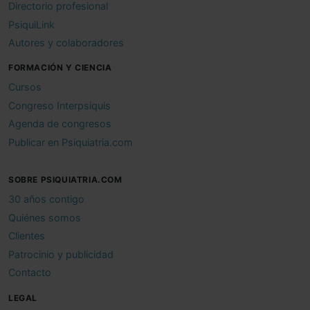
Directorio profesional
PsiquiLink
Autores y colaboradores
FORMACIÓN Y CIENCIA
Cursos
Congreso Interpsiquis
Agenda de congresos
Publicar en Psiquiatria.com
SOBRE PSIQUIATRIA.COM
30 años contigo
Quiénes somos
Clientes
Patrocinio y publicidad
Contacto
LEGAL