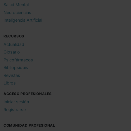
Salud Mental
Neurociencias
Inteligencia Artificial
RECURSOS
Actualidad
Glosario
Psicofármacos
Bibliopsiquis
Revistas
Libros
ACCESO PROFESIONALES
Iniciar sesión
Registrarse
COMUNIDAD PROFESIONAL