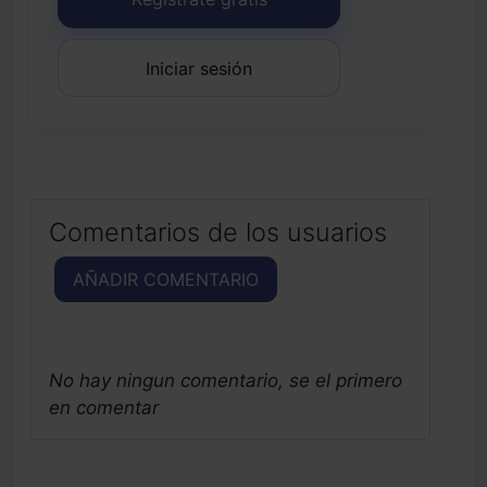
Iniciar sesión
Comentarios de los usuarios
AÑADIR COMENTARIO
No hay ningun comentario, se el primero
en comentar