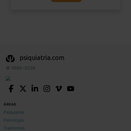
psiquiatria.com
© 1996–2026
ÁREAS
Psiquiatría
Psicología
Trastornos