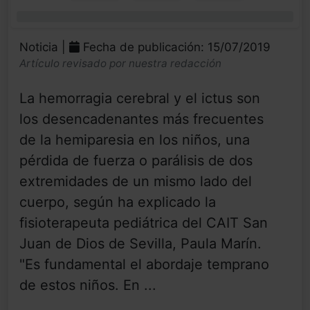
0%
Noticia |
Fecha de publicación: 15/07/2019
Artículo revisado por nuestra redacción
La hemorragia cerebral y el ictus son
los desencadenantes más frecuentes
de la hemiparesia en los niños, una
pérdida de fuerza o parálisis de dos
extremidades de un mismo lado del
cuerpo, según ha explicado la
fisioterapeuta pediátrica del CAIT San
Juan de Dios de Sevilla, Paula Marín.
"Es fundamental el abordaje temprano
de estos niños. En ...