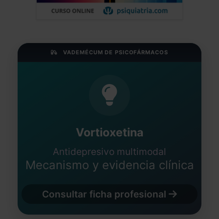
VADEMÉCUM DE PSICOFÁRMACOS
Vortioxetina
Antidepresivo multimodal
Mecanismo y evidencia clínica
Consultar ficha profesional