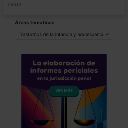
59319
Áreas tematicas