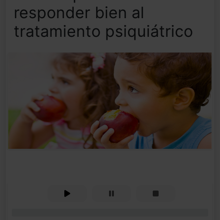
responder bien al
tratamiento psiquiátrico
0%