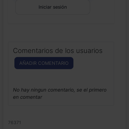
Iniciar sesión
Comentarios de los usuarios
AÑADIR COMENTARIO
No hay ningun comentario, se el primero
en comentar
76371