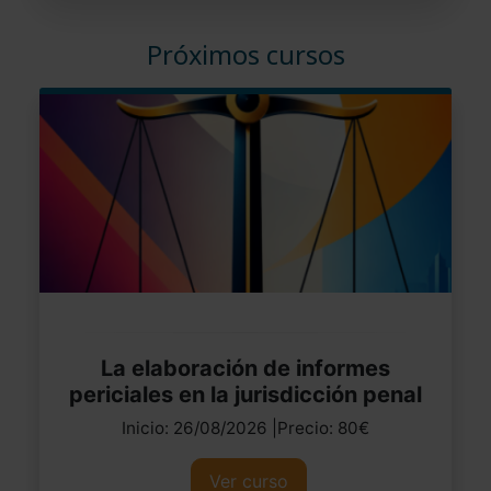
Próximos cursos
La elaboración de informes
periciales en la jurisdicción penal
Inicio: 26/08/2026 |Precio: 80€
Ver curso