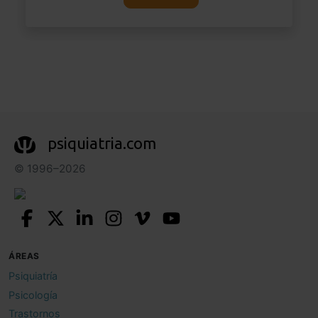
psiquiatria.com
© 1996–2026
ÁREAS
Psiquiatría
Psicología
Trastornos