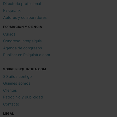
Directorio profesional
PsiquiLink
Autores y colaboradores
FORMACIÓN Y CIENCIA
Cursos
Congreso Interpsiquis
Agenda de congresos
Publicar en Psiquiatria.com
SOBRE PSIQUIATRIA.COM
30 años contigo
Quiénes somos
Clientes
Patrocinio y publicidad
Contacto
LEGAL