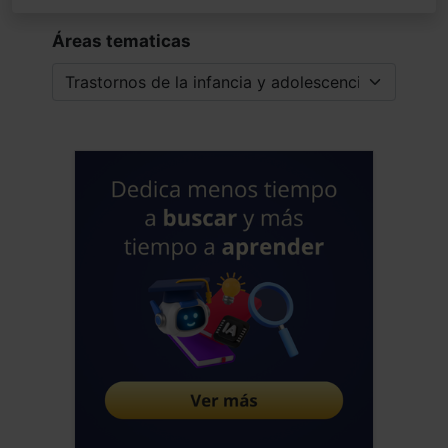
Áreas tematicas