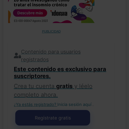
PUBLICIDAD
Contenido para usuarios
registrados
Este contenido es exclusivo para
suscriptores.
Crea tu cuenta
gratis
y léelo
completo ahora.
¿Ya estás registrado?
Inicia sesión aquí
.
Regístrate gratis