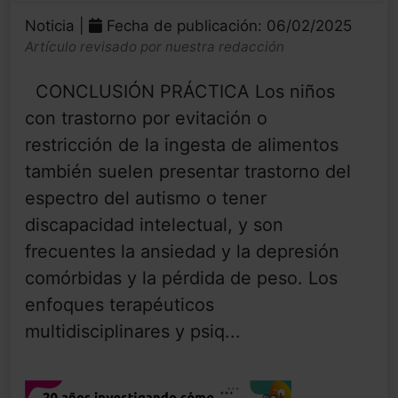
Noticia |
Fecha de publicación: 06/02/2025
Artículo revisado por nuestra redacción
CONCLUSIÓN PRÁCTICA Los niños
con trastorno por evitación o
restricción de la ingesta de alimentos
también suelen presentar trastorno del
espectro del autismo o tener
discapacidad intelectual, y son
frecuentes la ansiedad y la depresión
comórbidas y la pérdida de peso. Los
enfoques terapéuticos
multidisciplinares y psiq...