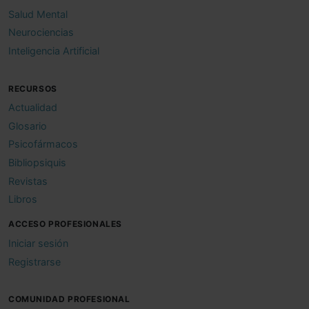
Salud Mental
Neurociencias
Inteligencia Artificial
RECURSOS
Actualidad
Glosario
Psicofármacos
Bibliopsiquis
Revistas
Libros
ACCESO PROFESIONALES
Iniciar sesión
Registrarse
COMUNIDAD PROFESIONAL