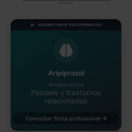
Publicidad
VADEMÉCUM DE PSICOFÁRMACOS
Aripiprazol
Antipsicótico
Psicosis y trastornos
relacionados
Consultar ficha profesional