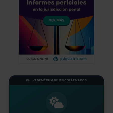
VADEMÉCUM DE PSICOFÁRMACOS