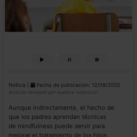
0%
Noticia |
Fecha de publicación: 12/08/2020
Artículo revisado por nuestra redacción
Aunque indirectamente, el hecho de
que los padres aprendan técnicas
de mindfulness puede servir para
mejorar el tratamiento de los hijos