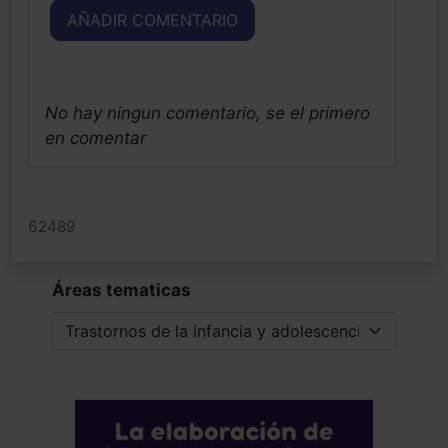
AÑADIR COMENTARIO
No hay ningun comentario, se el primero
en comentar
62489
Áreas tematicas