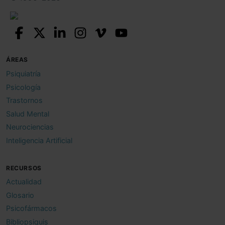
ÁREAS
Psiquiatría
Psicología
Trastornos
Salud Mental
Neurociencias
Inteligencia Artificial
RECURSOS
Actualidad
Glosario
Psicofármacos
Bibliopsiquis