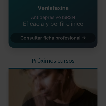
Venlafaxina
Antidepresivo ISRSN
Eficacia y perfil clínico
Consultar ficha profesional
Próximos cursos