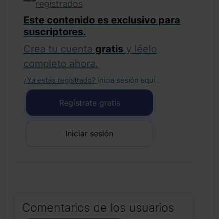
registrados
Este contenido es exclusivo para
suscriptores.
Crea tu cuenta
gratis
y léelo
completo ahora.
¿Ya estás registrado?
Inicia sesión aquí
.
Regístrate gratis
Iniciar sesión
Comentarios de los usuarios