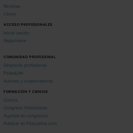
Revistas
Libros
ACCESO PROFESIONALES
Iniciar sesión
Registrarse
COMUNIDAD PROFESIONAL
Directorio profesional
PsiquiLink
Autores y colaboradores
FORMACIÓN Y CIENCIA
Cursos
Congreso Interpsiquis
Agenda de congresos
Publicar en Psiquiatria.com