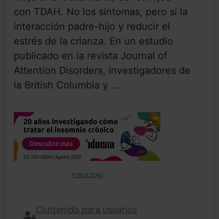
con TDAH. No los síntomas, pero sí la
interacción padre-hijo y reducir el
estrés de la crianza. En un estudio
publicado en la revista Journal of
Attention Disorders, investigadores de
la British Columbia y ...
PUBLICIDAD
Contenido para usuarios