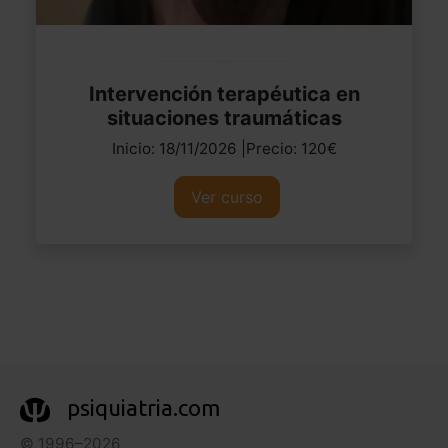
Intervención terapéutica en
situaciones traumáticas
Inicio: 18/11/2026 |Precio: 120€
Ver curso
psiquiatria.com
© 1996–2026