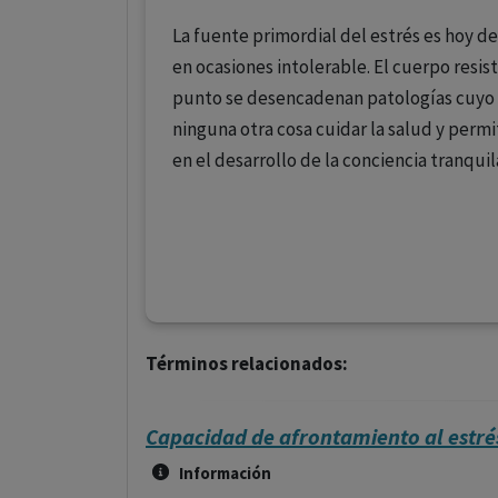
La fuente primordial del estrés es hoy de
en ocasiones intolerable. El cuerpo resist
punto se desencadenan patologías cuyo o
ninguna otra cosa cuidar la salud y per
en el desarrollo de la conciencia tranquil
Términos relacionados:
Capacidad de afrontamiento al estré
Información