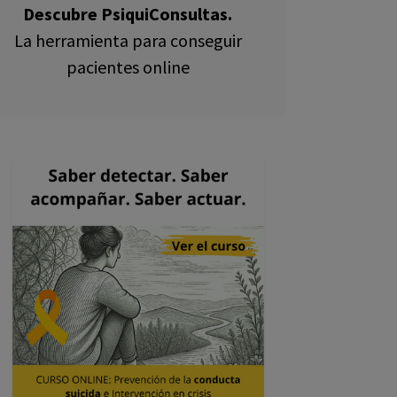
Descubre PsiquiConsultas.
La herramienta para conseguir
pacientes online