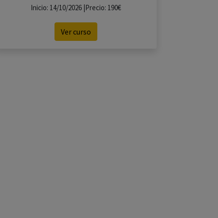
Inicio: 14/10/2026 |Precio: 190€
Ver curso