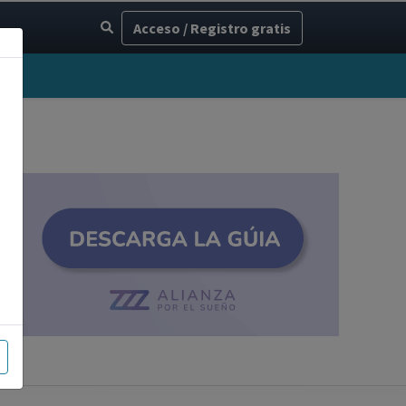
Acceso / Registro gratis