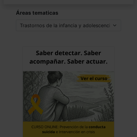
Áreas tematicas