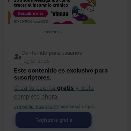
PUBLICIDAD
Contenido para usuarios
registrados
Este contenido es exclusivo para
suscriptores.
Crea tu cuenta
gratis
y léelo
completo ahora.
¿Ya estás registrado?
Inicia sesión aquí
.
Regístrate gratis