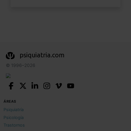
psiquiatria.com
© 1996–2026
ÁREAS
Psiquiatría
Psicología
Trastornos