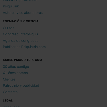
PsiquiLink
Autores y colaboradores
FORMACIÓN Y CIENCIA
Cursos
Congreso Interpsiquis
Agenda de congresos
Publicar en Psiquiatria.com
SOBRE PSIQUIATRIA.COM
30 años contigo
Quiénes somos
Clientes
Patrocinio y publicidad
Contacto
LEGAL