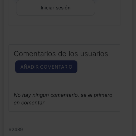
Iniciar sesión
Comentarios de los usuarios
AÑADIR COMENTARIO
No hay ningun comentario, se el primero
en comentar
62489