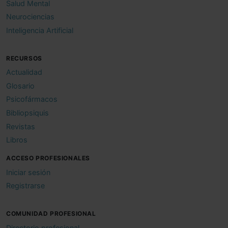
Salud Mental
Neurociencias
Inteligencia Artificial
RECURSOS
Actualidad
Glosario
Psicofármacos
Bibliopsiquis
Revistas
Libros
ACCESO PROFESIONALES
Iniciar sesión
Registrarse
COMUNIDAD PROFESIONAL
Directorio profesional