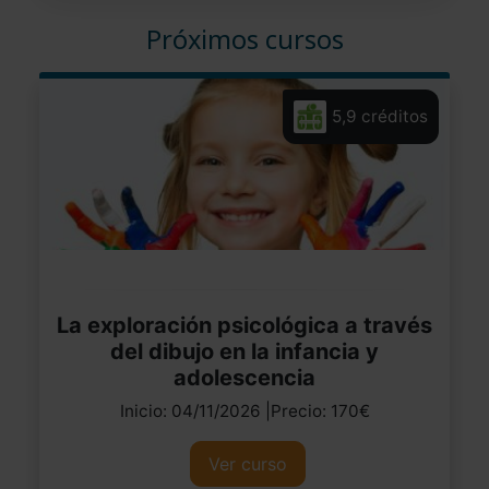
Próximos cursos
5,9 créditos
La exploración psicológica a través
del dibujo en la infancia y
adolescencia
Inicio: 04/11/2026 |Precio: 170€
Ver curso