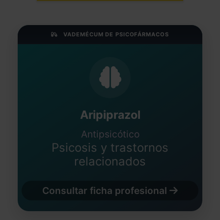
VADEMÉCUM DE PSICOFÁRMACOS
Aripiprazol
Antipsicótico
Psicosis y trastornos
relacionados
Consultar ficha profesional