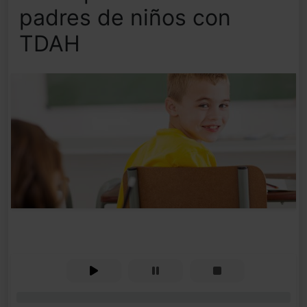
padres de niños con
TDAH
0%