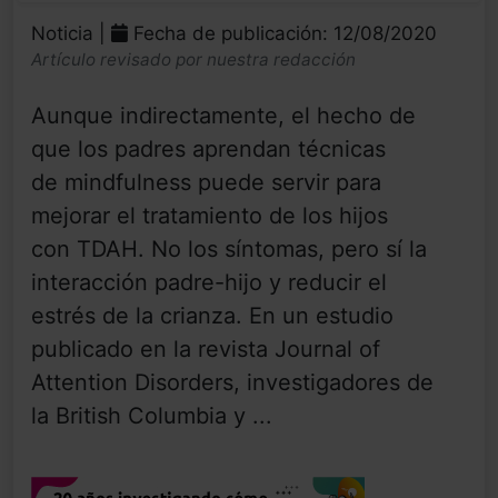
Noticia |
Fecha de publicación: 12/08/2020
Artículo revisado por nuestra redacción
Aunque indirectamente, el hecho de
que los padres aprendan técnicas
de mindfulness puede servir para
mejorar el tratamiento de los hijos
con TDAH. No los síntomas, pero sí la
interacción padre-hijo y reducir el
estrés de la crianza. En un estudio
publicado en la revista Journal of
Attention Disorders, investigadores de
la British Columbia y ...