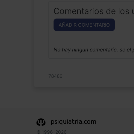
Comentarios de los 
AÑADIR COMENTARIO
No hay ningun comentario, se el
78486
psiquiatria.com
© 1996–2026