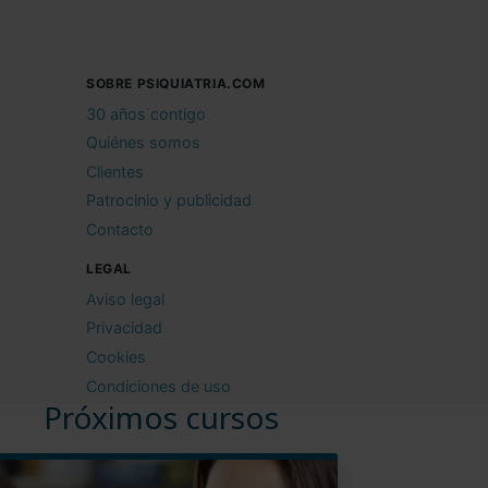
SOBRE PSIQUIATRIA.COM
30 años contigo
Quiénes somos
Clientes
Patrocinio y publicidad
Contacto
LEGAL
Aviso legal
Privacidad
Cookies
Condiciones de uso
Próximos cursos