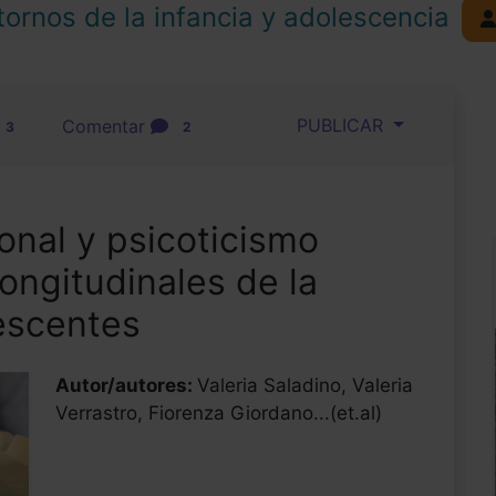
tornos de la infancia y adolescencia
PUBLICAR
Comentar
3
2
onal y psicoticismo
ongitudinales de la
escentes
Autor/autores:
Valeria Saladino, Valeria
Verrastro, Fiorenza Giordano...(et.al)