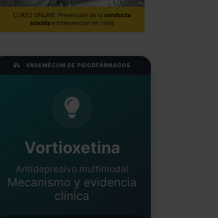
VADEMÉCUM DE PSICOFÁRMACOS
Vortioxetina
Antidepresivo multimodal
Mecanismo y evidencia
clínica