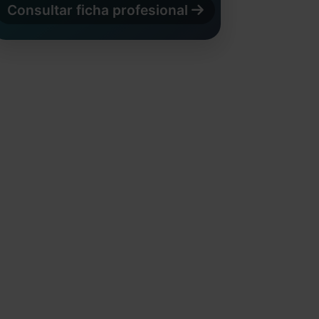
Consultar ficha profesional