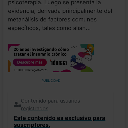
psicoterapia. Luego se presenta la
evidencia, derivada principalmente del
metanálisis de factores comunes
específicos, tales como alian...
PUBLICIDAD
Contenido para usuarios
registrados
Este contenido es exclusivo para
suscriptores.