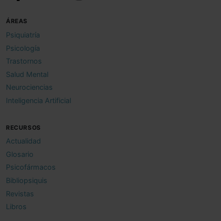
ÁREAS
Psiquiatría
Psicología
Trastornos
Salud Mental
Neurociencias
Inteligencia Artificial
RECURSOS
Actualidad
Glosario
Psicofármacos
Bibliopsiquis
Revistas
Libros