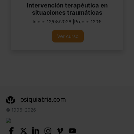
Intervención terapéutica en
situaciones traumáticas
Inicio: 12/08/2026 |Precio: 120€
Ver curso
psiquiatria.com
© 1996–2026