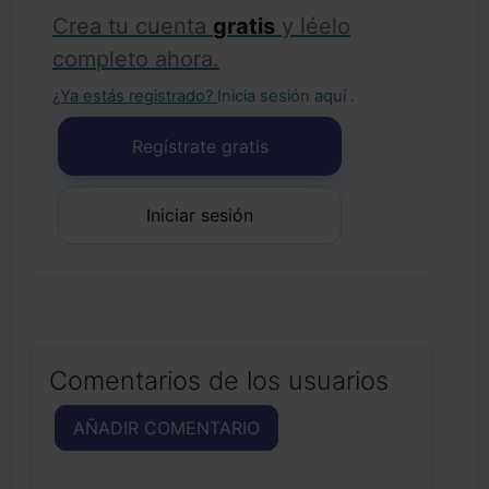
Crea tu cuenta
gratis
y léelo
completo ahora.
¿Ya estás registrado?
Inicia sesión aquí
.
Regístrate gratis
Iniciar sesión
Comentarios de los usuarios
AÑADIR COMENTARIO