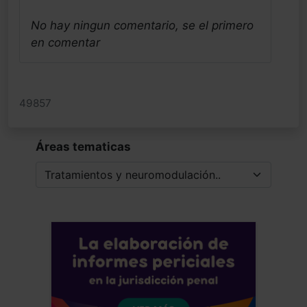
No hay ningun comentario, se el primero
en comentar
49857
Áreas tematicas