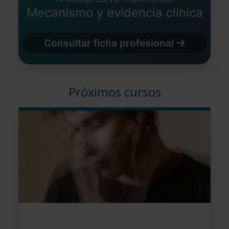
Mecanismo y evidencia clínica
Consultar ficha profesional
Próximos cursos