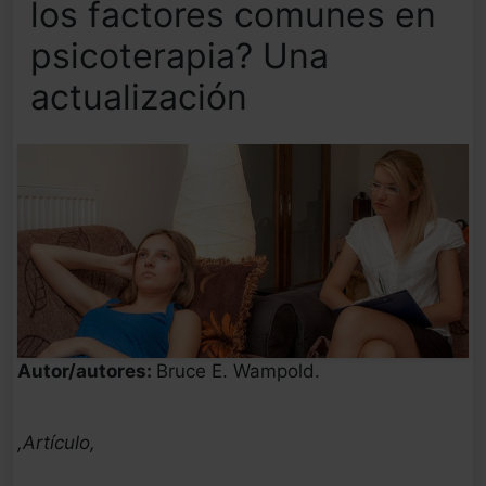
los factores comunes en
psicoterapia? Una
actualización
Autor/autores:
Bruce E. Wampold.
,Artículo,