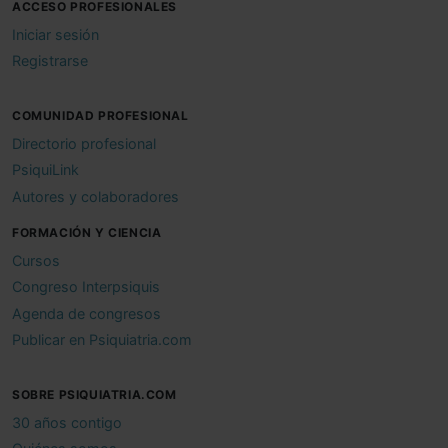
ACCESO PROFESIONALES
Iniciar sesión
Registrarse
COMUNIDAD PROFESIONAL
Directorio profesional
PsiquiLink
Autores y colaboradores
FORMACIÓN Y CIENCIA
Cursos
Congreso Interpsiquis
Agenda de congresos
Publicar en Psiquiatria.com
SOBRE PSIQUIATRIA.COM
30 años contigo