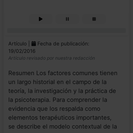
0%
Artículo |
Fecha de publicación:
19/02/2016
Artículo revisado por nuestra redacción
Resumen Los factores comunes tienen
un largo historial en el campo de la
teoría, la investigación y la práctica de
la psicoterapia. Para comprender la
evidencia que los respalda como
elementos terapéuticos importantes,
se describe el modelo contextual de la