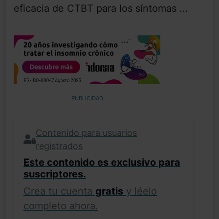
eficacia de CTBT para los síntomas ...
PUBLICIDAD
Contenido para usuarios
registrados
Este contenido es exclusivo para
suscriptores.
Crea tu cuenta
gratis
y léelo
completo ahora.