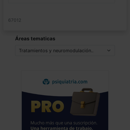
67012
Áreas tematicas