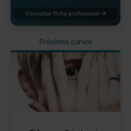
Consultar ficha profesional
Próximos cursos