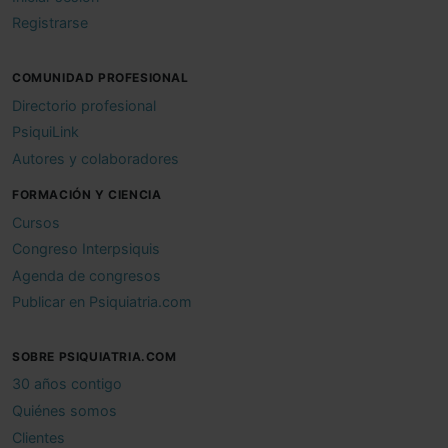
Registrarse
COMUNIDAD PROFESIONAL
Directorio profesional
PsiquiLink
Autores y colaboradores
FORMACIÓN Y CIENCIA
Cursos
Congreso Interpsiquis
Agenda de congresos
Publicar en Psiquiatria.com
SOBRE PSIQUIATRIA.COM
30 años contigo
Quiénes somos
Clientes