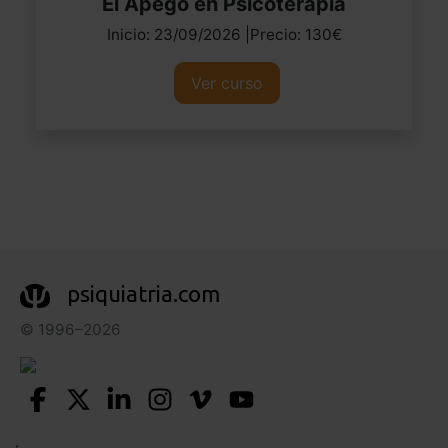
El Apego en Psicoterapia
Inicio: 23/09/2026 |Precio: 130€
Ver curso
psiquiatria.com
© 1996–2026