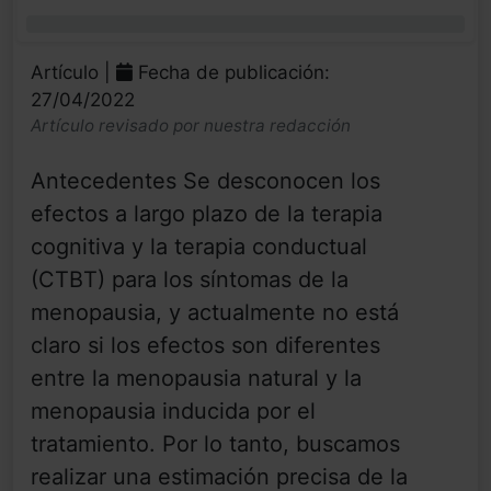
0%
Artículo |
Fecha de publicación:
27/04/2022
Artículo revisado por nuestra redacción
Antecedentes Se desconocen los
efectos a largo plazo de la terapia
cognitiva y la terapia conductual
(CTBT) para los síntomas de la
menopausia, y actualmente no está
claro si los efectos son diferentes
entre la menopausia natural y la
menopausia inducida por el
tratamiento. Por lo tanto, buscamos
realizar una estimación precisa de la