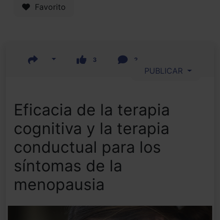
Favorito
3
2
PUBLICAR
Eficacia de la terapia
cognitiva y la terapia
conductual para los
síntomas de la
menopausia