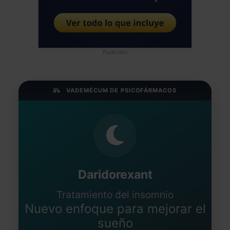
Publicidad
VADEMÉCUM DE PSICOFÁRMACOS
Daridorexant
Tratamiento del insomnio
Nuevo enfoque para mejorar el
sueño