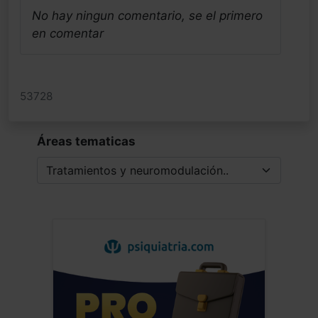
No hay ningun comentario, se el primero
en comentar
53728
Áreas tematicas