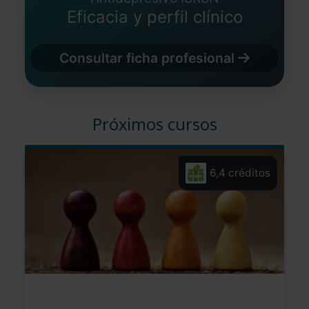
Eficacia y perfil clínico
Consultar ficha profesional
Próximos cursos
6,4 créditos