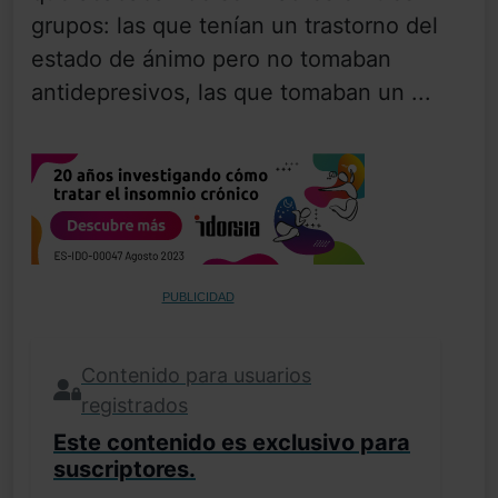
grupos: las que tenían un trastorno del
estado de ánimo pero no tomaban
antidepresivos, las que tomaban un ...
PUBLICIDAD
Contenido para usuarios
registrados
Este contenido es exclusivo para
suscriptores.