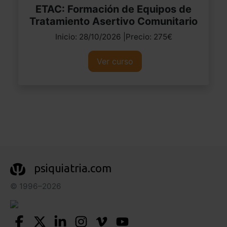
ETAC: Formación de Equipos de
Tratamiento Asertivo Comunitario
Inicio: 28/10/2026 |Precio: 275€
Ver curso
psiquiatria.com
© 1996–2026