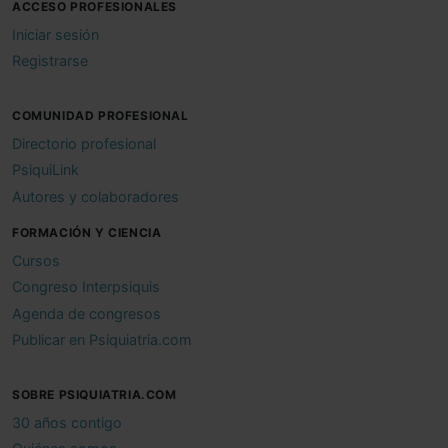
ACCESO PROFESIONALES
Iniciar sesión
Registrarse
COMUNIDAD PROFESIONAL
Directorio profesional
PsiquiLink
Autores y colaboradores
FORMACIÓN Y CIENCIA
Cursos
Congreso Interpsiquis
Agenda de congresos
Publicar en Psiquiatria.com
SOBRE PSIQUIATRIA.COM
30 años contigo