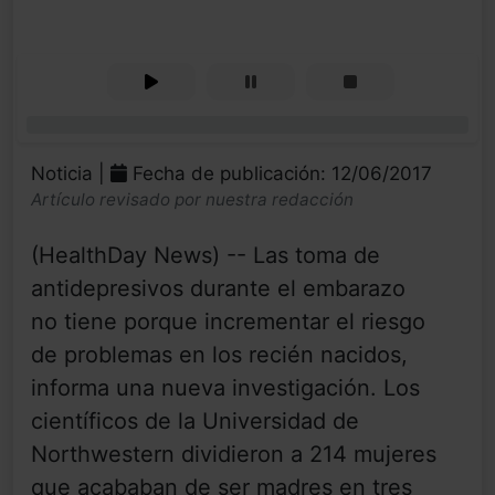
0%
Noticia |
Fecha de publicación: 12/06/2017
Artículo revisado por nuestra redacción
(HealthDay News) -- Las toma de
antidepresivos durante el embarazo
no tiene porque incrementar el riesgo
de problemas en los recién nacidos,
informa una nueva investigación. Los
científicos de la Universidad de
Northwestern dividieron a 214 mujeres
que acababan de ser madres en tres