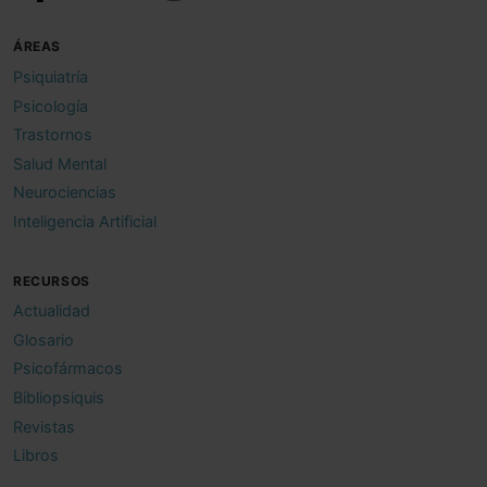
ÁREAS
Psiquiatría
Psicología
Trastornos
Salud Mental
Neurociencias
Inteligencia Artificial
RECURSOS
Actualidad
Glosario
Psicofármacos
Bibliopsiquis
Revistas
Libros