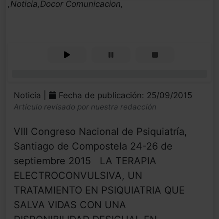
,Noticia,Docor Comunicacion,
0%
Noticia |
Fecha de publicación: 25/09/2015
Artículo revisado por nuestra redacción
VIII Congreso Nacional de Psiquiatría,
Santiago de Compostela 24-26 de
septiembre 2015 LA TERAPIA
ELECTROCONVULSIVA, UN
TRATAMIENTO EN PSIQUIATRIA QUE
SALVA VIDAS CON UNA