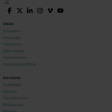
ÁREAS
Psiquiatría
Psicología
Trastornos
Salud Mental
Neurociencias
Inteligencia Artificial
RECURSOS
Actualidad
Glosario
Psicofármacos
Bibliopsiquis
Revistas