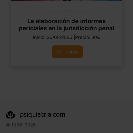
La elaboración de informes
periciales en la jurisdicción penal
Inicio: 26/08/2026 |Precio: 80€
Ver curso
psiquiatria.com
© 1996–2026