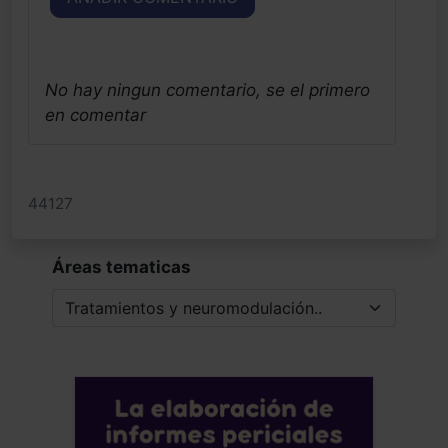
No hay ningun comentario, se el primero
en comentar
44127
Áreas tematicas