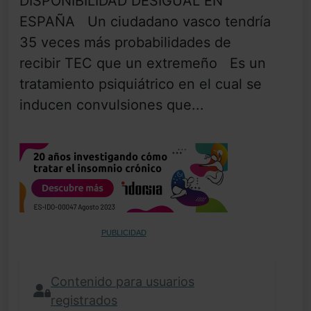
DISPONIBILIDAD DESIGUAL EN
ESPAÑA Un ciudadano vasco tendría
35 veces más probabilidades de
recibir TEC que un extremeño Es un
tratamiento psiquiátrico en el cual se
inducen convulsiones que...
PUBLICIDAD
Contenido para usuarios
registrados