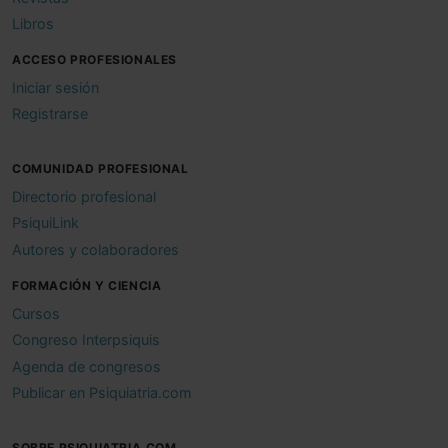
Libros
ACCESO PROFESIONALES
Iniciar sesión
Registrarse
COMUNIDAD PROFESIONAL
Directorio profesional
PsiquiLink
Autores y colaboradores
FORMACIÓN Y CIENCIA
Cursos
Congreso Interpsiquis
Agenda de congresos
Publicar en Psiquiatria.com
SOBRE PSIQUIATRIA.COM