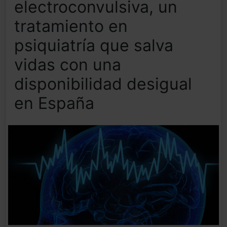
electroconvulsiva, un
tratamiento en
psiquiatría que salva
vidas con una
disponibilidad desigual
en España