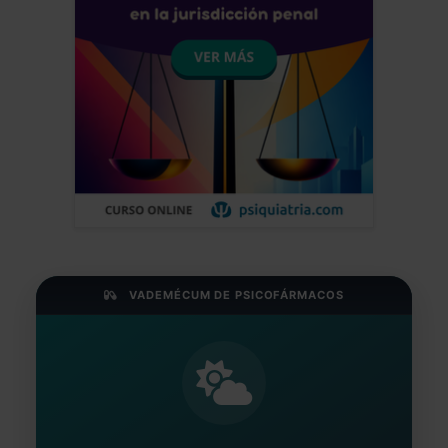
VADEMÉCUM DE PSICOFÁRMACOS