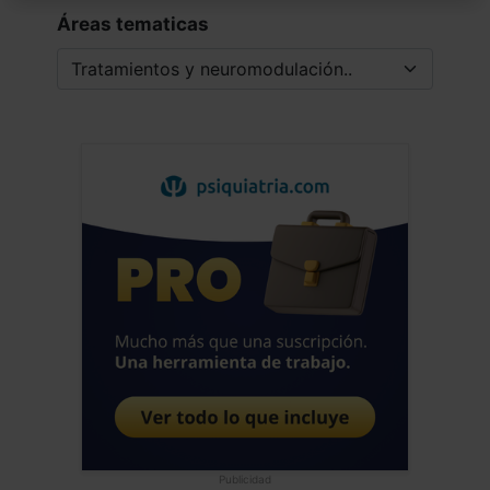
Áreas tematicas
Publicidad