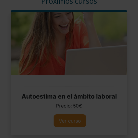
Próximos cursos
Autoestima en el ámbito laboral
Precio: 50€
Ver curso