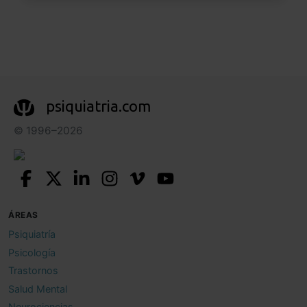
psiquiatria.com
© 1996–2026
ÁREAS
Psiquiatría
Psicología
Trastornos
Salud Mental
Neurociencias