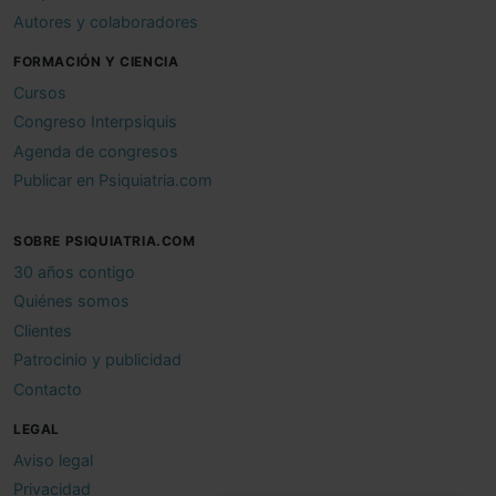
Autores y colaboradores
FORMACIÓN Y CIENCIA
Cursos
Congreso Interpsiquis
Agenda de congresos
Publicar en Psiquiatria.com
SOBRE PSIQUIATRIA.COM
30 años contigo
Quiénes somos
Clientes
Patrocinio y publicidad
Contacto
LEGAL
Aviso legal
Privacidad