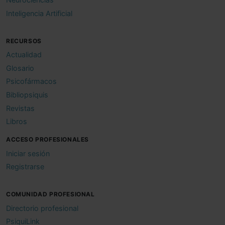
Inteligencia Artificial
RECURSOS
Actualidad
Glosario
Psicofármacos
Bibliopsiquis
Revistas
Libros
ACCESO PROFESIONALES
Iniciar sesión
Registrarse
COMUNIDAD PROFESIONAL
Directorio profesional
PsiquiLink