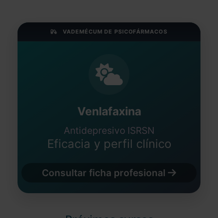
VADEMÉCUM DE PSICOFÁRMACOS
Venlafaxina
Antidepresivo ISRSN
Eficacia y perfil clínico
Consultar ficha profesional