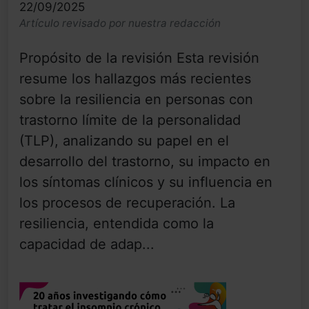
22/09/2025
Artículo revisado por nuestra redacción
Propósito de la revisión Esta revisión
resume los hallazgos más recientes
sobre la resiliencia en personas con
trastorno límite de la personalidad
(TLP), analizando su papel en el
desarrollo del trastorno, su impacto en
los síntomas clínicos y su influencia en
los procesos de recuperación. La
resiliencia, entendida como la
capacidad de adap...