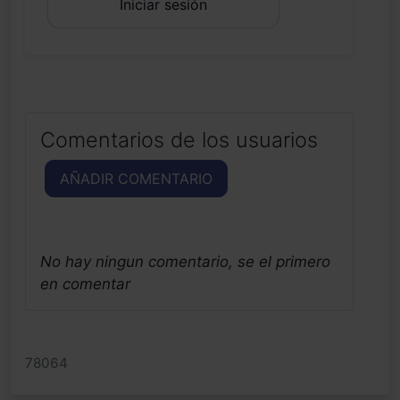
Iniciar sesión
Comentarios de los usuarios
AÑADIR COMENTARIO
No hay ningun comentario, se el primero
en comentar
78064