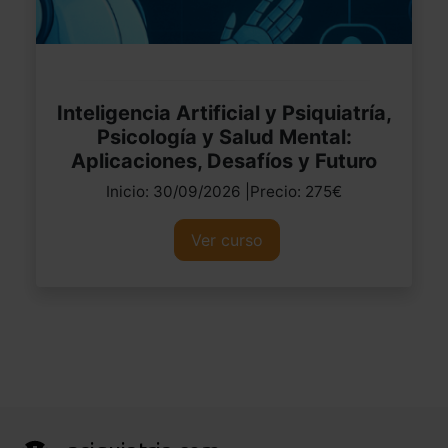
Inteligencia Artificial y Psiquiatría,
Psicología y Salud Mental:
Aplicaciones, Desafíos y Futuro
Inicio: 30/09/2026 |Precio: 275€
Ver curso