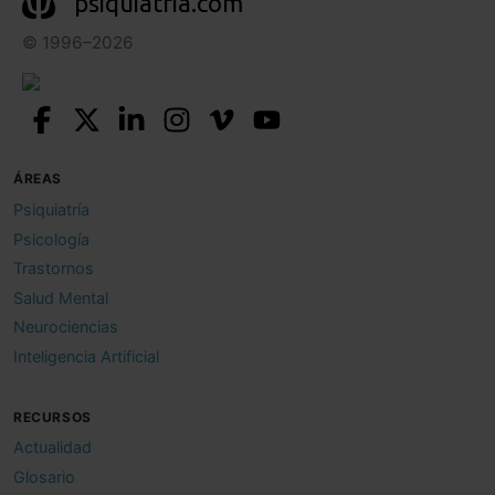
psiquiatria.com
© 1996–2026
ÁREAS
Psiquiatría
Psicología
Trastornos
Salud Mental
Neurociencias
Inteligencia Artificial
RECURSOS
Actualidad
Glosario