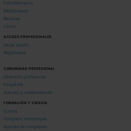
Psicofármacos
Bibliopsiquis
Revistas
Libros
ACCESO PROFESIONALES
Iniciar sesión
Registrarse
COMUNIDAD PROFESIONAL
Directorio profesional
PsiquiLink
Autores y colaboradores
FORMACIÓN Y CIENCIA
Cursos
Congreso Interpsiquis
Agenda de congresos