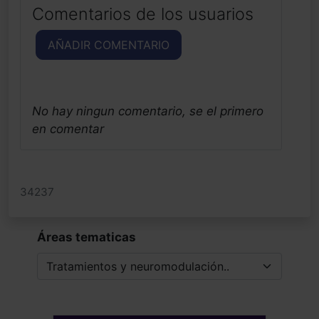
Comentarios de los usuarios
AÑADIR COMENTARIO
No hay ningun comentario, se el primero
en comentar
34237
Áreas tematicas