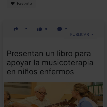
Favorito
3
2
PUBLICAR
Presentan un libro para
apoyar la musicoterapia
en niños enfermos