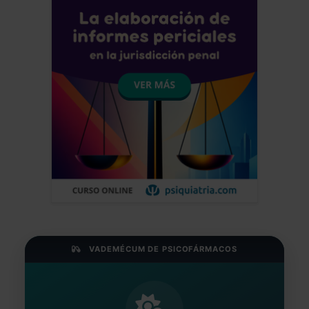
VADEMÉCUM DE PSICOFÁRMACOS