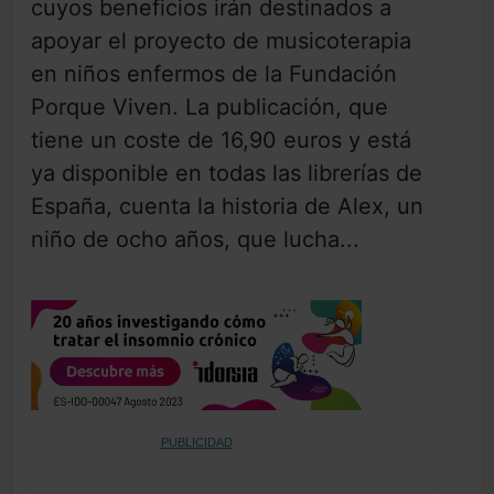
cuyos beneficios irán destinados a
apoyar el proyecto de musicoterapia
en niños enfermos de la Fundación
Porque Viven. La publicación, que
tiene un coste de 16,90 euros y está
ya disponible en todas las librerías de
España, cuenta la historia de Alex, un
niño de ocho años, que lucha...
PUBLICIDAD