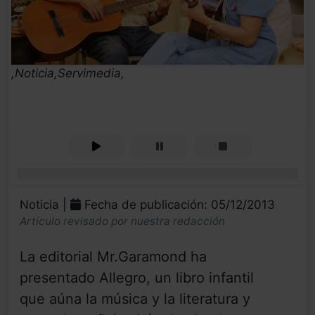
,Noticia,Servimedia,
0%
Noticia |
Fecha de publicación: 05/12/2013
Artículo revisado por nuestra redacción
La editorial Mr.Garamond ha
presentado Allegro, un libro infantil
que aúna la música y la literatura y