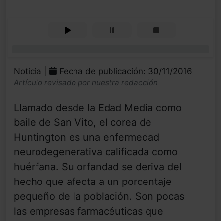
0%
Noticia |
Fecha de publicación: 30/11/2016
Artículo revisado por nuestra redacción
Llamado desde la Edad Media como
baile de San Vito, el corea de
Huntington es una enfermedad
neurodegenerativa calificada como
huérfana. Su orfandad se deriva del
hecho que afecta a un porcentaje
pequeño de la población. Son pocas
las empresas farmacéuticas que