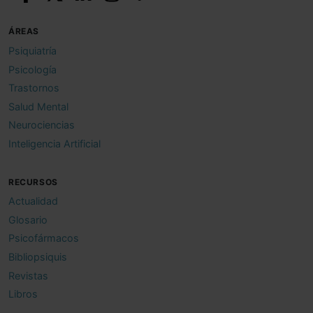
ÁREAS
Psiquiatría
Psicología
Trastornos
Salud Mental
Neurociencias
Inteligencia Artificial
RECURSOS
Actualidad
Glosario
Psicofármacos
Bibliopsiquis
Revistas
Libros