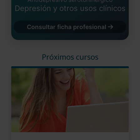
Depresión y otros usos clínicos
Consultar ficha profesional
Próximos cursos