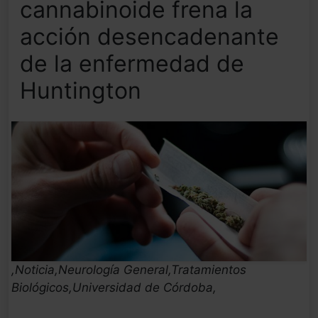
cannabinoide frena la
acción desencadenante
de la enfermedad de
Huntington
,Noticia,Neurología General,Tratamientos
Biológicos,Universidad de Córdoba,