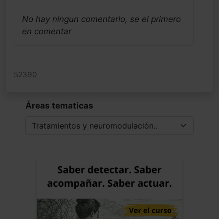
No hay ningun comentario, se el primero
en comentar
52390
Áreas tematicas