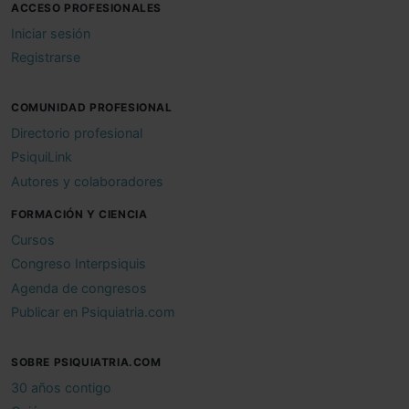
ACCESO PROFESIONALES
Iniciar sesión
Registrarse
COMUNIDAD PROFESIONAL
Directorio profesional
PsiquiLink
Autores y colaboradores
FORMACIÓN Y CIENCIA
Cursos
Congreso Interpsiquis
Agenda de congresos
Publicar en Psiquiatria.com
SOBRE PSIQUIATRIA.COM
30 años contigo