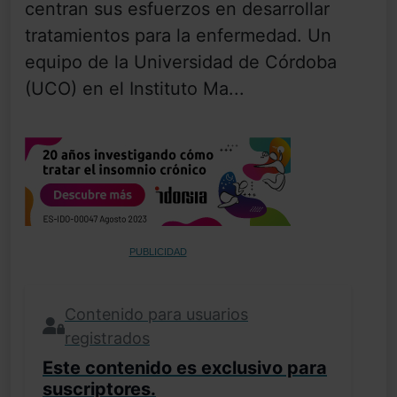
centran sus esfuerzos en desarrollar
tratamientos para la enfermedad. Un
equipo de la Universidad de Córdoba
(UCO) en el Instituto Ma...
PUBLICIDAD
Contenido para usuarios
registrados
Este contenido es exclusivo para
suscriptores.