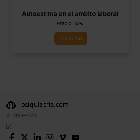
Autoestima en el ámbito laboral
Precio: 50€
Ver curso
psiquiatria.com
© 1996–2026